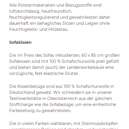
Alle Polstermaterialien und Bezugsstoffe sind
luftdurchlässig, hautfreundlich,
feuchtigkeitsregulierend und gewährleisten daher
dauerhaft ein behagliches Sitzen und Liegen ohne
Feuchtigkeits- und Hitzestau.
Sofakissen
Die im Preis des Sofas inkludierten, 60 x 85 cm großen
Sofakissen sind mit 100 % Schafschurwolle prall gefüllt
und bieten damit (auch) der Lendenwirbelsäule eine
vorzügliche, fest-elastische Stütze.
Die Kissenbezüge sind aus 100 % Schafschurwolle in
Deutschland gewebt. Wir schneidern sie in unserer
Textilwerkstätte in Oberösterreich aus der gleichen
Stoffcharge wie die Sofabezüge, um eine einheitliche
Farbstellung zu gewährleisten.
Die in vielen Farben wählbaren, mit Steinnussknöpfen