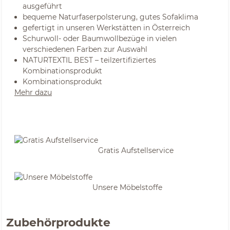
ausgeführt
bequeme Naturfaserpolsterung, gutes Sofaklima
gefertigt in unseren Werkstätten in Österreich
Schurwoll- oder Baumwollbezüge in vielen
verschiedenen Farben zur Auswahl
NATURTEXTIL BEST – teilzertifiziertes
Kombinationsprodukt
Kombinationsprodukt
Mehr dazu
Gratis Aufstellservice
Unsere Möbelstoffe
Zubehörprodukte