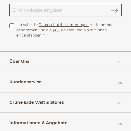
Ich habe die
Datenschutzbestimmungen
zur Kenntnis
genommen und die
AGB
gelesen und bin mit ihnen
einverstanden.
*
Über Uns
Kundenservice
Grüne Erde Welt & Stores
Informationen & Angebote