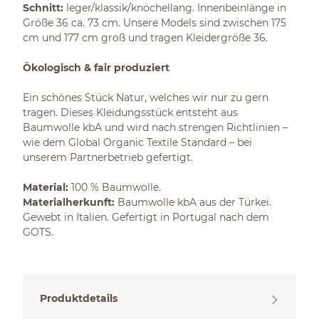
Schnitt:
leger/klassik/knöchellang. Innenbeinlänge in
Größe 36 ca. 73 cm. Unsere Models sind zwischen 175
cm und 177 cm groß und tragen Kleidergröße 36.
Ökologisch & fair produziert
Ein schönes Stück Natur, welches wir nur zu gern
tragen. Dieses Kleidungsstück entsteht aus
Baumwolle kbA und wird nach strengen Richtlinien –
wie dem Global Organic Textile Standard – bei
unserem Partnerbetrieb gefertigt.
Material:
100 % Baumwolle.
Materialherkunft:
Baumwolle kbA aus der Türkei.
Gewebt in Italien. Gefertigt in Portugal nach dem
GOTS.
Produktdetails