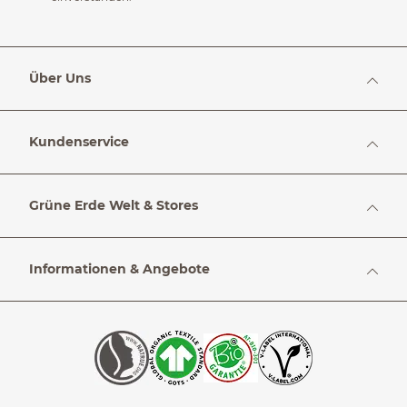
Über Uns
Kundenservice
Grüne Erde Welt & Stores
Informationen & Angebote