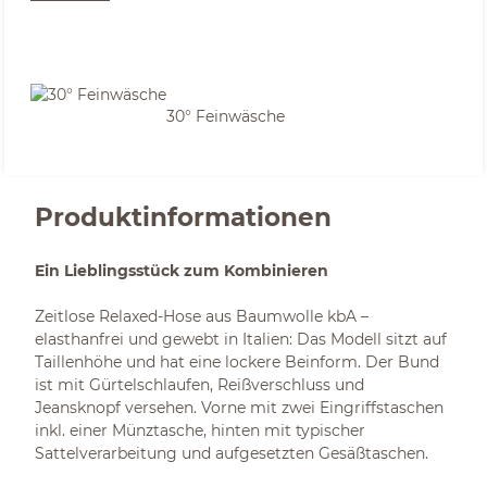
30° Feinwäsche
Produktinformationen
Ein Lieblingsstück zum Kombinieren
Zeitlose Relaxed-Hose aus Baumwolle kbA –
elasthanfrei und gewebt in Italien: Das Modell sitzt auf
Taillenhöhe und hat eine lockere Beinform. Der Bund
ist mit Gürtelschlaufen, Reißverschluss und
Jeansknopf versehen. Vorne mit zwei Eingriffstaschen
inkl. einer Münztasche, hinten mit typischer
Sattelverarbeitung und aufgesetzten Gesäßtaschen.