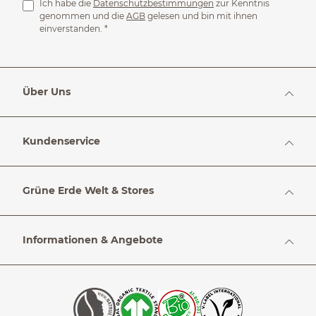
Ich habe die
Datenschutzbestimmungen
zur Kenntnis
genommen und die
AGB
gelesen und bin mit ihnen
einverstanden.
*
Über Uns
Kundenservice
Grüne Erde Welt & Stores
Informationen & Angebote