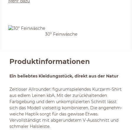
Mehr dazu
30° Feinwäsche
Produktinformationen
Ein beliebtes Kleidungsstück, direkt aus der Natur
Zeitloser Allrounder: figurumspielendes Kurzarm-Shirt
aus edlem Leinen kbA. Mit der zurückhaltenden
Farbgebung und dem unkomplizierten Schnitt lässt
sich das Modell vielseitig kombinieren. Die angenehm-
weiche Haptik sorgt für das gewisse Etwas.
Vervollständigt mit abgerundetem V-Ausschnitt und
schmaler Halsleiste.