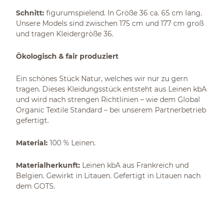
Schnitt:
figurumspielend. In Größe 36 ca. 65 cm lang.
Unsere Models sind zwischen 175 cm und 177 cm groß
und tragen Kleidergröße 36.
Ökologisch & fair produziert
Ein schönes Stück Natur, welches wir nur zu gern
tragen. Dieses Kleidungsstück entsteht aus Leinen kbA
und wird nach strengen Richtlinien – wie dem Global
Organic Textile Standard – bei unserem Partnerbetrieb
gefertigt.
Material:
100 % Leinen.
Materialherkunft:
Leinen kbA aus Frankreich und
Belgien. Gewirkt in Litauen. Gefertigt in Litauen nach
dem GOTS.