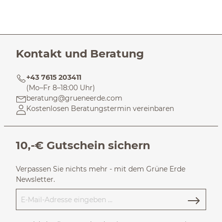
Kontakt und Beratung
+43 7615 203411
(Mo–Fr 8–18:00 Uhr)
beratung@grueneerde.com
Kostenlosen Beratungstermin vereinbaren
10,-€ Gutschein sichern
Verpassen Sie nichts mehr - mit dem Grüne Erde
Newsletter.