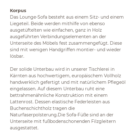
Korpus
Das Lounge-Sofa besteht aus einem Sitz- und einem
Liegeteil. Beide werden mithilfe von ebenso
ausgetüftelten wie einfachen, ganz in Holz
ausgeführten Verbindungselementen an der
Unterseite des Möbels fest zusammengefügt. Diese
sind mit wenigen Handgriffen montier- und wieder
lösbar.
Der solide Unterbau wird in unserer Tischlerei in
Kärnten aus hochwertigem, europäischem Vollholz
handwerklich gefertigt und mit natürlichem Pflegeöl
eingelassen. Auf diesem Unterbau ruht eine
bettrahmenähnliche Konstruktion mit einem
Lattenrost. Dessen elastische Federleisten aus
Buchenschichtholz tragen die
Naturfaserpolsterung.Die Sofa-Füße sind an der
Unterseite mit fußbodenschonenden Filzgleitern
ausgestattet.