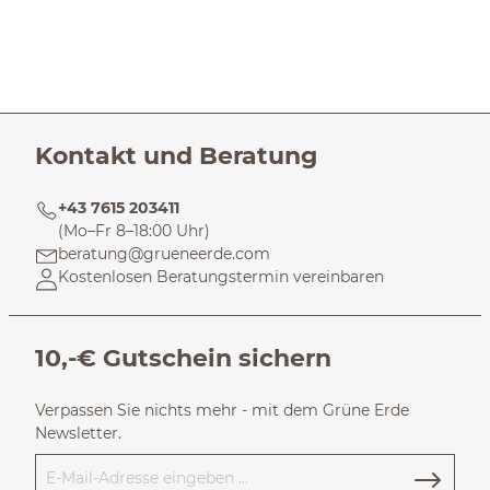
Kontakt und Beratung
+43 7615 203411
(Mo–Fr 8–18:00 Uhr)
beratung@grueneerde.com
Kostenlosen Beratungstermin vereinbaren
10,-€ Gutschein sichern
Verpassen Sie nichts mehr - mit dem Grüne Erde
Newsletter.