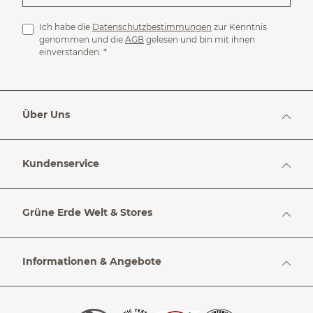
Ich habe die
Datenschutzbestimmungen
zur Kenntnis
genommen und die
AGB
gelesen und bin mit ihnen
einverstanden.
*
Über Uns
Kundenservice
Grüne Erde Welt & Stores
Informationen & Angebote