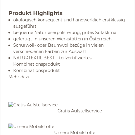
Produkt Highlights
ökologisch konsequent und handwerklich erstklassig
ausgeführt
bequeme Naturfaserpolsterung, gutes Sofaklima
gefertigt in unseren Werkstätten in Österreich
Schurwoll- oder Baumwollbezüge in vielen
verschiedenen Farben zur Auswahl
NATURTEXTIL BEST – teilzertifiziertes
Kombinationsprodukt
Kombinationsprodukt
Mehr dazu
Gratis Aufstellservice
Unsere Möbelstoffe