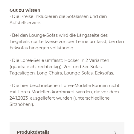
Gut zu wissen
• Die Preise inkludieren die Sofakissen und den
Aufstellservice.
• Bei den Lounge-Sofas wird die Längsseite des
Liegeteils nur teilweise von der Lehne umfasst, bei den
Ecksofas hingegen vollständig.
• Die Lorea-Serie umfasst: Hocker in 2 Varianten
(quadratisch, rechteckig), 2er- und 3er-Sofas,
Tagesliegen, Long Chairs, Lounge-Sofas, Ecksofas.
• Die hier beschriebenen Lorea-Modelle können nicht
mit Lorea-Modellen kombiniert werden, die vor dem
24.1.2023 ausgeliefert wurden (unterschiedliche
Sitzhöhen!).
Produktdetails