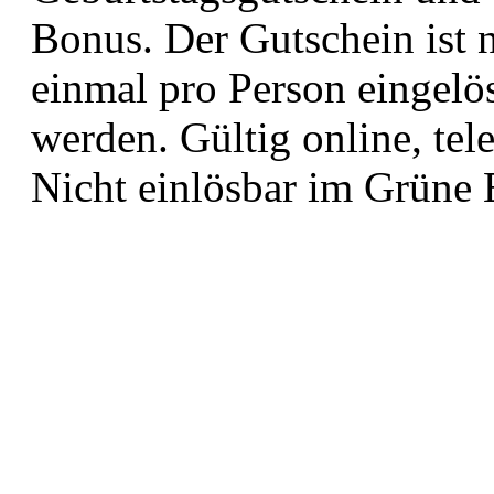
Bonus. Der Gutschein ist n
einmal pro Person eingelös
werden. Gültig online, tel
Nicht einlösbar im Grüne 