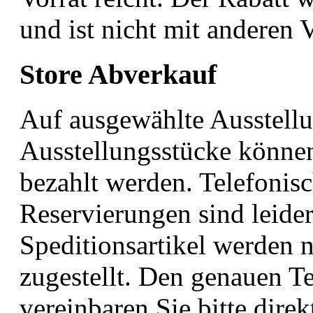
und ist nicht mit anderen 
Store Abverkauf
Auf ausgewählte Ausstellu
Ausstellungsstücke könne
bezahlt werden. Telefonis
Reservierungen sind leider
Speditionsartikel werden
zugestellt. Den genauen Te
vereinbaren Sie bitte dire