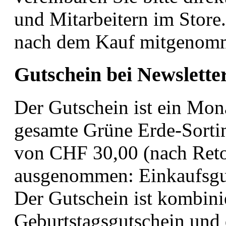
und Mitarbeitern im Store
nach dem Kauf mitgenom
Gutschein bei Newslett
Der Gutschein ist ein Mon
gesamte Grüne Erde-Sorti
von CHF 30,00 (nach Reto
ausgenommen: Einkaufsgut
Der Gutschein ist kombini
Geburtstagsgutschein und