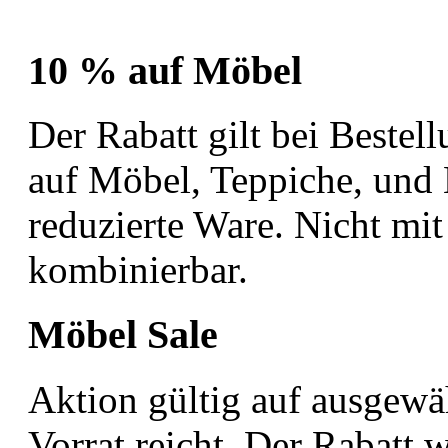
10 % auf Möbel
Der Rabatt gilt bei Beste
auf Möbel, Teppiche, und
reduzierte Ware. Nicht mi
kombinierbar.
Möbel Sale
Aktion gültig auf ausgewä
Vorrat reicht. Der Rabatt 