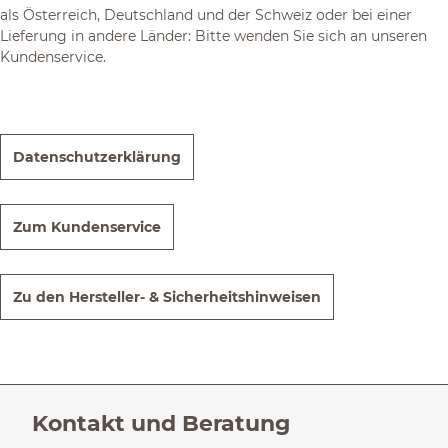
als Österreich, Deutschland und der Schweiz oder bei einer
Lieferung in andere Länder: Bitte wenden Sie sich an unseren
Kundenservice.
Datenschutzerklärung
Zum Kundenservice
Zu den Hersteller- & Sicherheitshinweisen
Kontakt und Beratung