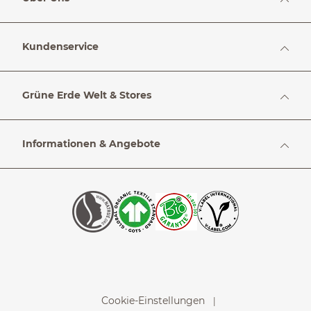
Kundenservice
Grüne Erde Welt & Stores
Informationen & Angebote
Cookie-Einstellungen