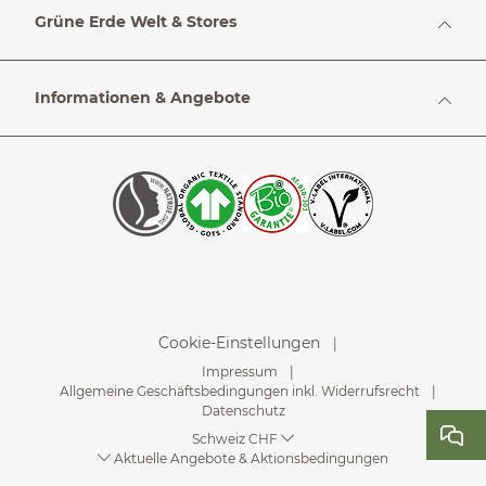
Grüne Erde Welt & Stores
Informationen & Angebote
Cookie-Einstellungen
Impressum
Allgemeine Geschäftsbedingungen inkl. Widerrufsrecht
Datenschutz
Schweiz CHF
Aktuelle Angebote & Aktionsbedingungen