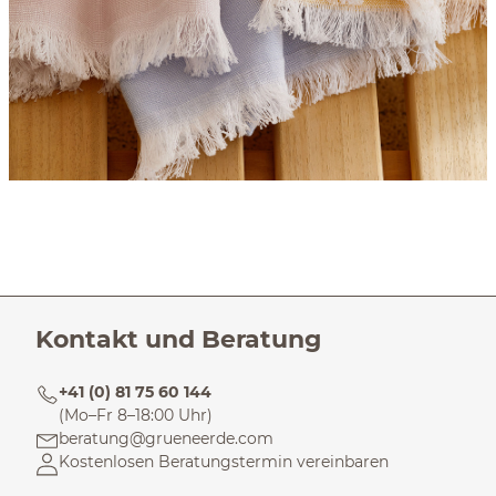
Kontakt und Beratung
+41 (0) 81 75 60 144
(Mo–Fr 8–18:00 Uhr)
beratung@grueneerde.com
Kostenlosen Beratungstermin vereinbaren