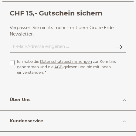
CHF 15,- Gutschein sichern
Verpassen Sie nichts mehr - mit dem Grüne Erde
Newsletter.
Ich habe die
Datenschutzbestimmungen
zur Kenntnis
genommen und die
AGB
gelesen und bin mit ihnen
einverstanden.
*
Über Uns
Kundenservice