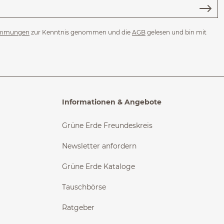
immungen
zur Kenntnis genommen und die
AGB
gelesen und bin mit
Informationen & Angebote
Grüne Erde Freundeskreis
Newsletter anfordern
Grüne Erde Kataloge
Tauschbörse
Ratgeber