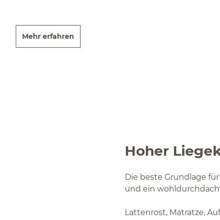
Mehr erfahren
Hoher Liegek
Die beste Grundlage für
und ein wohldurchdacht
Lattenrost, Matratze, Au