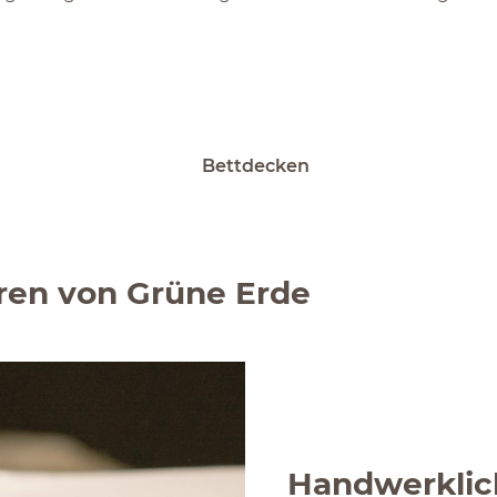
Bettdecken
ren von Grüne Erde
Handwerklich