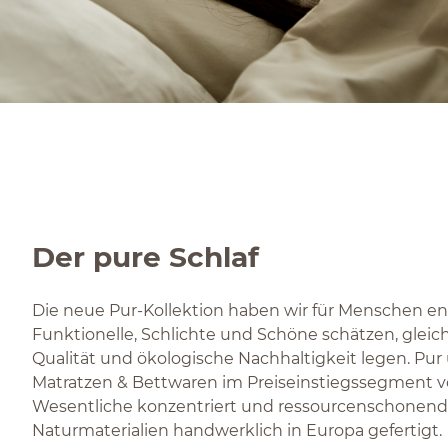
Der pure Schlaf
Die neue Pur-Kollektion haben wir für Menschen entw
Funktionelle, Schlichte und Schöne schätzen, gleic
Qualität und ökologische Nachhaltigkeit legen. Pur
Matratzen & Bettwaren im Preiseinstiegssegment v
Wesentliche konzentriert und ressourcenschonend
Naturmaterialien handwerklich in Europa gefertigt.