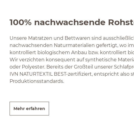
100% nachwachsende Rohst
Unsere Matratzen und Bettwaren sind ausschließlic
nachwachsenden Naturmaterialien gefertigt, wo im
kontrolliert biologischem Anbau bzw. kontrolliert bi
Wir verzichten konsequent auf synthetische Materi
oder Polyester. Bereits der Großteil unserer Schlafp
IVN NATURTEXTIL BEST-zertifiziert, entspricht also 
Produktionsstandards.
Mehr erfahren