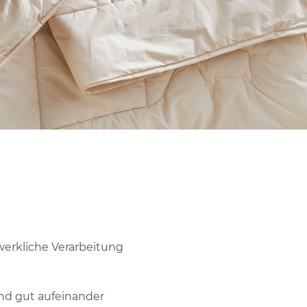
werkliche Verarbeitung
sind gut aufeinander