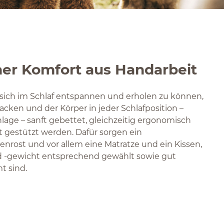
er Komfort aus Handarbeit
sich im Schlaf entspannen und erholen zu können,
cken und der Körper in jeder Schlafposition –
lage – sanft gebettet, gleichzeitig ergonomisch
t gestützt werden. Dafür sorgen ein
enrost und vor allem eine Matratze und ein Kissen,
 -gewicht entsprechend gewählt sowie gut
t sind.