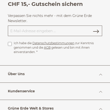
CHF 15,- Gutschein sichern
Verpassen Sie nichts mehr - mit dem Grüne Erde
Newsletter.
Ich habe die
Datenschutzbestimmungen
zur Kenntnis
genommen und die
AGB
gelesen und bin mit ihnen
einverstanden.
*
Über Uns
Kundenservice
Grüne Erde Welt & Stores