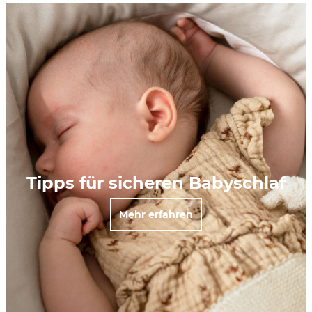
Tipps für sicheren Babyschlaf
Mehr erfahren