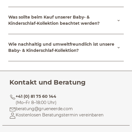
Was sollte beim Kauf unserer Baby- &
Kinderschlaf-Kollektion beachtet werden?
Wie nachhaltig und umweltfreundlich ist unsere
Baby- & Kinderschlaf-Kollektion?
Kontakt und Beratung
+41 (0) 81 75 60 144
(Mo–Fr 8–18:00 Uhr)
beratung@grueneerde.com
Kostenlosen Beratungstermin vereinbaren