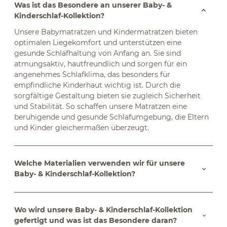
Was ist das Besondere an unserer Baby- &
Kinderschlaf-Kollektion?
Unsere Babymatratzen und Kindermatratzen bieten
optimalen Liegekomfort und unterstützen eine
gesunde Schlafhaltung von Anfang an. Sie sind
atmungsaktiv, hautfreundlich und sorgen für ein
angenehmes Schlafklima, das besonders für
empfindliche Kinderhaut wichtig ist. Durch die
sorgfältige Gestaltung bieten sie zugleich Sicherheit
und Stabilität. So schaffen unsere Matratzen eine
beruhigende und gesunde Schlafumgebung, die Eltern
und Kinder gleichermaßen überzeugt.
Welche Materialien verwenden wir für unsere
Baby- & Kinderschlaf-Kollektion?
Wo wird unsere Baby- & Kinderschlaf-Kollektion
gefertigt und was ist das Besondere daran?