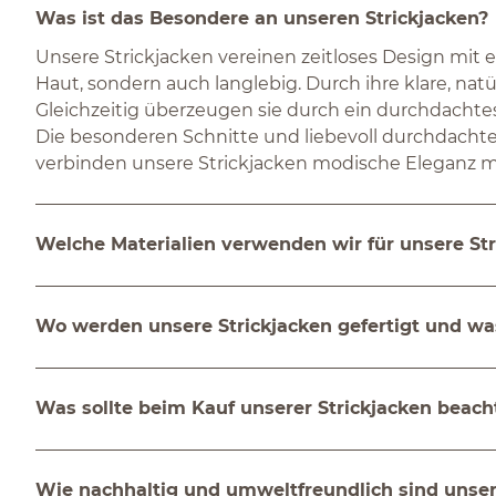
Was ist das Besondere an unseren Strickjacken?
Unsere Strickjacken vereinen zeitloses Design mit
Haut, sondern auch langlebig. Durch ihre klare, natü
Gleichzeitig überzeugen sie durch ein durchdachtes
Die besonderen Schnitte und liebevoll durchdacht
verbinden unsere Strickjacken modische Eleganz mi
Welche Materialien verwenden wir für unsere Str
Wo werden unsere Strickjacken gefertigt und wa
Was sollte beim Kauf unserer Strickjacken beac
Wie nachhaltig und umweltfreundlich sind unser