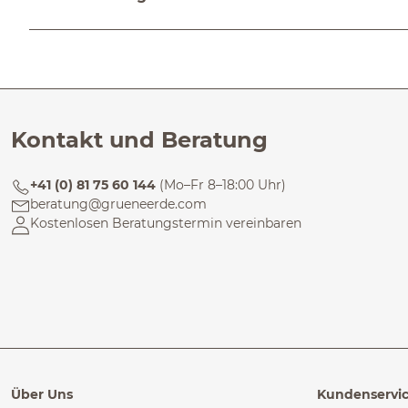
Kontakt und Beratung
+41 (0) 81 75 60 144
(Mo–Fr 8–18:00 Uhr)
beratung@grueneerde.com
Kostenlosen Beratungstermin vereinbaren
Über Uns
Kundenservi