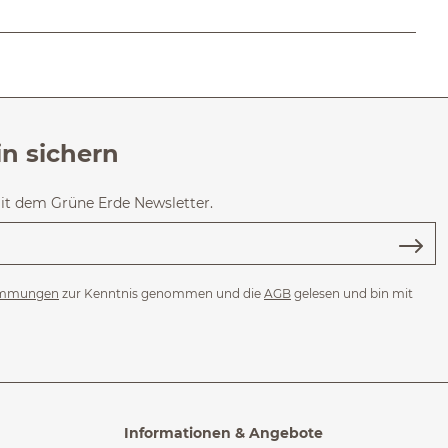
in sichern
mit dem Grüne Erde Newsletter.
immungen
zur Kenntnis genommen und die
AGB
gelesen und bin mit
Informationen & Angebote