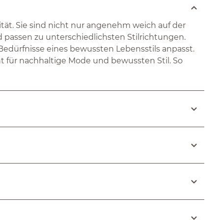
tät. Sie sind nicht nur angenehm weich auf der
nd passen zu unterschiedlichsten Stilrichtungen.
Bedürfnisse eines bewussten Lebensstils anpasst.
 für nachhaltige Mode und bewussten Stil. So