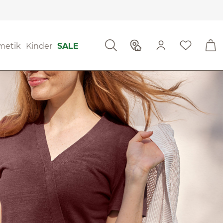
metik
Kinder
SALE