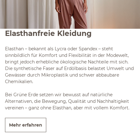
Elasthanfreie Kleidung
Elasthan – bekannt als Lycra oder Spandex – steht
sinnbildlich für Komfort und Flexibilität in der Modewelt,
bringt jedoch erhebliche ökologische Nachteile mit sich.
Die synthetische Faser auf Erdölbasis belastet Umwelt und
Gewässer durch Mikroplastik und schwer abbaubare
Chemikalien.
Bei Grüne Erde setzen wir bewusst auf natürliche
Alternativen, die Bewegung, Qualität und Nachhaltigkeit
vereinen – ganz ohne Elasthan, aber mit vollem Komfort.
Mehr erfahren