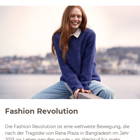
Fashion Revolution
Die Fashion Revolution ist eine weltweite Bewegung, die
nach der Tragödie von Rana Plaza in Bangladesh im Jahr
2013 ins Leben gerufen wurde – als Weckruf für mehr