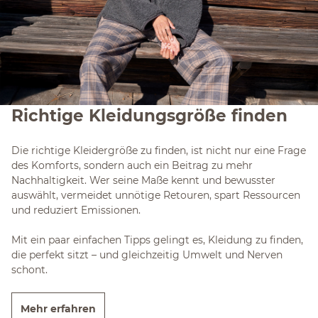
Richtige Kleidungsgröße finden
Die richtige Kleidergröße zu finden, ist nicht nur eine Frage
des Komforts, sondern auch ein Beitrag zu mehr
Nachhaltigkeit. Wer seine Maße kennt und bewusster
auswählt, vermeidet unnötige Retouren, spart Ressourcen
und reduziert Emissionen.
Mit ein paar einfachen Tipps gelingt es, Kleidung zu finden,
die perfekt sitzt – und gleichzeitig Umwelt und Nerven
schont.
Mehr erfahren