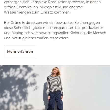
verbergen sich komplexe Produktionsprozesse, in denen
giftige Chemikalien, Mikroplastik und enorme
Wassermengen zum Einsatz kommen.
Bei Grüne Erde setzen wir ein bewusstes Zeichen gegen
diese Schnelllebigkeit: mit transparenter, fair produzierter
und ökologisch verantwortungsvoller Kleidung, die Mensch
und Natur gleichermaßen respektiert.
Mehr erfahren