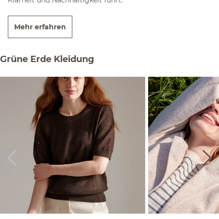
Mehr erfahren
Grüne Erde Kleidung