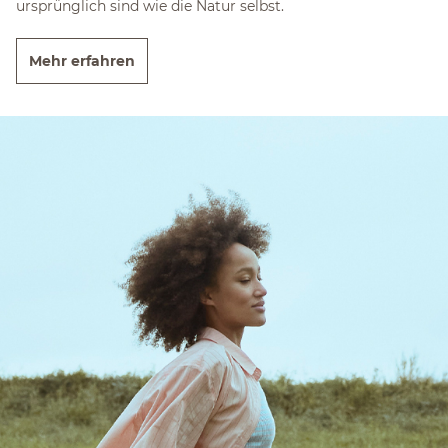
ursprünglich sind wie die Natur selbst.
Mehr erfahren