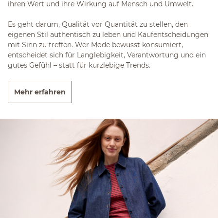
ihren Wert und ihre Wirkung auf Mensch und Umwelt.
Es geht darum, Qualität vor Quantität zu stellen, den
eigenen Stil authentisch zu leben und Kaufentscheidungen
mit Sinn zu treffen. Wer Mode bewusst konsumiert,
entscheidet sich für Langlebigkeit, Verantwortung und ein
gutes Gefühl – statt für kurzlebige Trends.
Mehr erfahren