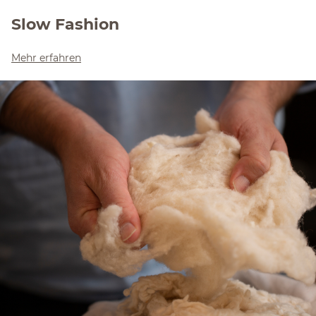
Slow Fashion
Mehr erfahren