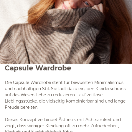
Capsule Wardrobe
Die Capsule Wardrobe steht für bewussten Minimalismus
und nachhaltigen Stil. Sie lädt dazu ein, den Kleiderschrank
auf das Wesentliche zu reduzieren – auf zeitlose
Lieblingsstücke, die vielseitig kombinierbar sind und lange
Freude bereiten.
Dieses Konzept verbindet Ästhetik mit Achtsamkeit und
zeigt, dass weniger Kleidung oft zu mehr Zufriedenheit,
Klarheit und Nachhaltigkeit führt.