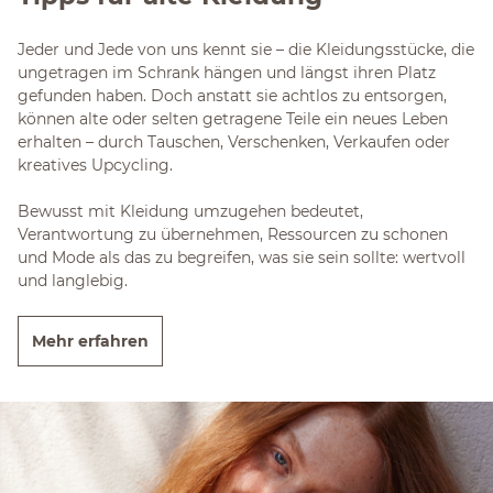
Jeder und Jede von uns kennt sie – die Kleidungsstücke, die
ungetragen im Schrank hängen und längst ihren Platz
gefunden haben. Doch anstatt sie achtlos zu entsorgen,
können alte oder selten getragene Teile ein neues Leben
erhalten – durch Tauschen, Verschenken, Verkaufen oder
kreatives Upcycling.
Bewusst mit Kleidung umzugehen bedeutet,
Verantwortung zu übernehmen, Ressourcen zu schonen
und Mode als das zu begreifen, was sie sein sollte: wertvoll
und langlebig.
Mehr erfahren