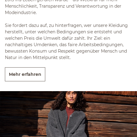
Menschlichkeit, Transparenz und Verantwortung in der
Modeindustrie.
Sie fordert dazu auf, zu hinterfragen, wer unsere Kleidung
herstellt, unter welchen Bedingungen sie entsteht und
welchen Preis die Umwelt dafür zahlt. Ihr Ziel: ein
nachhaltiges Umdenken, das faire Arbeitsbedingungen,
bewussten Konsum und Respekt gegenüber Mensch und
Natur in den Mittelpunkt stellt.
Mehr erfahren