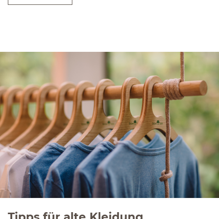
Tipps für alte Kleidung