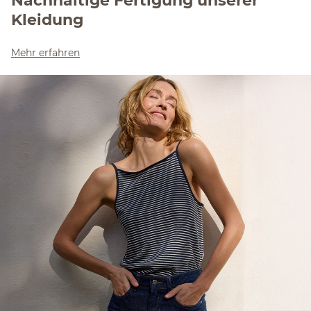
Kleidung
Mehr erfahren