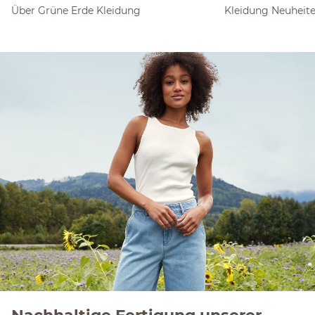
Über Grüne Erde Kleidung
Kleidung Neuheit
Nachhaltige Fertigung unserer