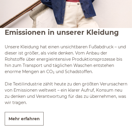
Emissionen in unserer Kleidung
Unsere Kleidung hat einen unsichtbaren Fußabdruck – und
dieser ist größer, als viele denken. Vom Anbau der
Rohstoffe über energieintensive Produktionsprozesse bis
hin zum Transport und täglichen Waschen entstehen
enorme Mengen an CO₂ und Schadstoffen.
Die Textilindustrie zählt heute zu den größten Verursachern
von Emissionen weltweit – ein klarer Aufruf, Konsum neu
zu denken und Verantwortung für das zu übernehmen, was
wir tragen.
Mehr erfahren