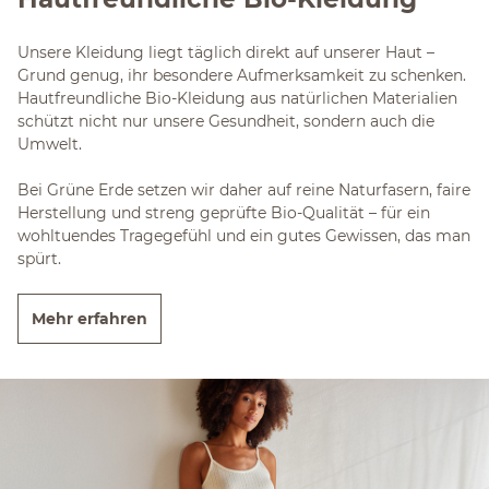
Unsere Kleidung liegt täglich direkt auf unserer Haut –
Grund genug, ihr besondere Aufmerksamkeit zu schenken.
Hautfreundliche Bio-Kleidung aus natürlichen Materialien
schützt nicht nur unsere Gesundheit, sondern auch die
Umwelt.
Bei Grüne Erde setzen wir daher auf reine Naturfasern, faire
Herstellung und streng geprüfte Bio-Qualität – für ein
wohltuendes Tragegefühl und ein gutes Gewissen, das man
spürt.
Mehr erfahren