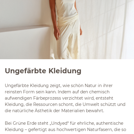
Ungefärbte Kleidung
Ungefärbte Kleidung zeigt, wie schön Natur in ihrer
reinsten Form sein kann. Indem auf den chemisch
aufwendigen Färbeprozess verzichtet wird, entsteht
Kleidung, die Ressourcen schont, die Umwelt schützt und
die natürliche Ästhetik der Materialien bewahrt.
Bei Grüne Erde steht „Undyed“ für ehrliche, authentische
Kleidung – gefertigt aus hochwertigen Naturfasern, die so