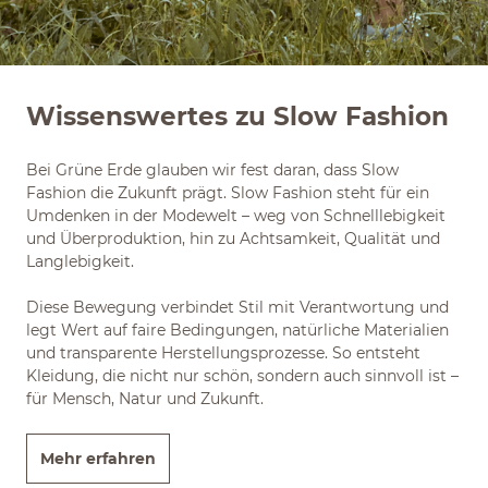
Wissenswertes zu Slow Fashion
Bei Grüne Erde glauben wir fest daran, dass Slow
Fashion die Zukunft prägt. Slow Fashion steht für ein
Umdenken in der Modewelt – weg von Schnelllebigkeit
und Überproduktion, hin zu Achtsamkeit, Qualität und
Langlebigkeit.
Diese Bewegung verbindet Stil mit Verantwortung und
legt Wert auf faire Bedingungen, natürliche Materialien
und transparente Herstellungsprozesse. So entsteht
Kleidung, die nicht nur schön, sondern auch sinnvoll ist –
für Mensch, Natur und Zukunft.
Mehr erfahren