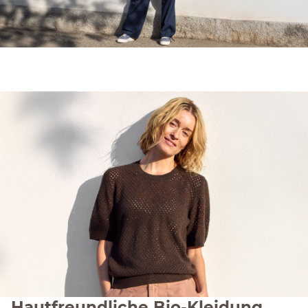
Hautfreundliche Bio-Kleidung