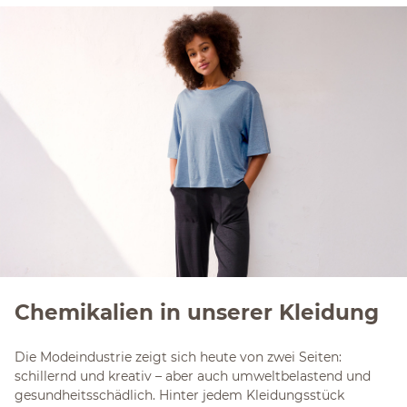
Chemikalien in unserer Kleidung
Die Modeindustrie zeigt sich heute von zwei Seiten:
schillernd und kreativ – aber auch umweltbelastend und
gesundheitsschädlich. Hinter jedem Kleidungsstück