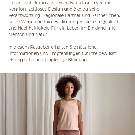
Unsere Kollektion aus reinen Naturfasern vereint
Komfort, zeitloses Design und ökologische
Verantwortung. Regionale Partner und Partnerinnen,
kurze Wege und faire Bedingungen sichern Qualität
und Nachhaltigkeit. Für ein Leben im Einklang mit
Mensch und Natur.
In diesem Ratgeber erhalten Sie nützliche
Informationen und Empfehlungen für Ihre bewusst
ökologische und langlebige Kleidung.