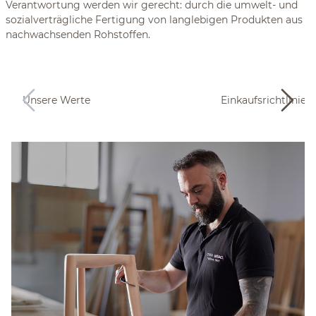
Verantwortung werden wir gerecht: durch die umwelt- und
sozialverträgliche Fertigung von langlebigen Produkten aus
nachwachsenden Rohstoffen.
Unsere Werte
Einkaufsrichtlinien