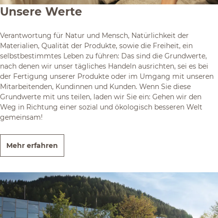
Unsere Werte
Verantwortung für Natur und Mensch, Natürlichkeit der
Materialien, Qualität der Produkte, sowie die Freiheit, ein
selbstbestimmtes Leben zu führen: Das sind die Grundwerte,
nach denen wir unser tägliches Handeln ausrichten, sei es bei
der Fertigung unserer Produkte oder im Umgang mit unseren
Mitarbeitenden, Kundinnen und Kunden. Wenn Sie diese
Grundwerte mit uns teilen, laden wir Sie ein: Gehen wir den
Weg in Richtung einer sozial und ökologisch besseren Welt
gemeinsam!
Mehr erfahren