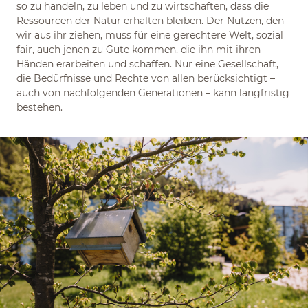
so zu handeln, zu leben und zu wirtschaften, dass die
Ressourcen der Natur erhalten bleiben. Der Nutzen, den
wir aus ihr ziehen, muss für eine gerechtere Welt, sozial
fair, auch jenen zu Gute kommen, die ihn mit ihren
Händen erarbeiten und schaffen. Nur eine Gesellschaft,
die Bedürfnisse und Rechte von allen berücksichtigt –
auch von nachfolgenden Generationen – kann langfristig
bestehen.