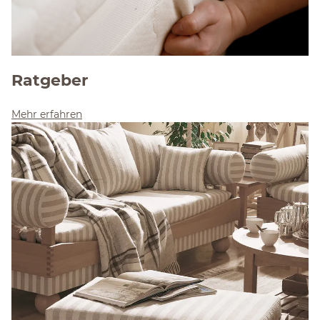
Ratgeber
Mehr erfahren