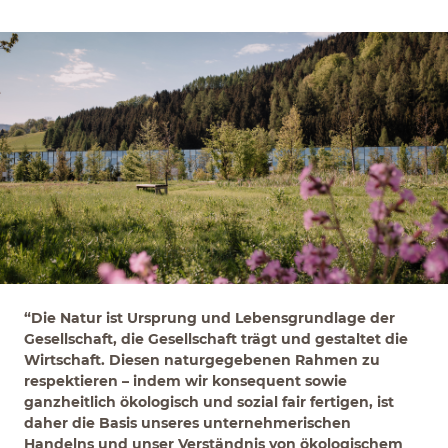
“Die Natur ist Ursprung und Lebensgrundlage der
Gesellschaft, die Gesellschaft trägt und gestaltet die
Wirtschaft. Diesen naturgegebenen Rahmen zu
respektieren – indem wir konsequent sowie
ganzheitlich ökologisch und sozial fair fertigen, ist
daher die Basis unseres unternehmerischen
Handelns und unser Verständnis von ökologischem