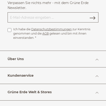
Verpassen Sie nichts mehr - mit dem Grüne Erde
Newsletter.
Ich habe die
Datenschutzbestimmungen
zur Kenntnis
genommen und die
AGB
gelesen und bin mit ihnen
einverstanden.
*
Über Uns
Kundenservice
Grüne Erde Welt & Stores