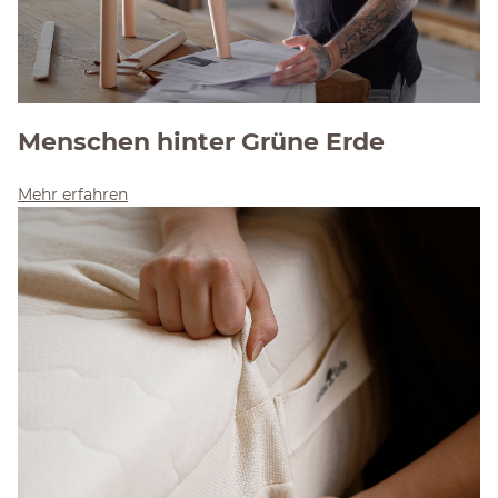
Menschen hinter Grüne Erde
Mehr erfahren