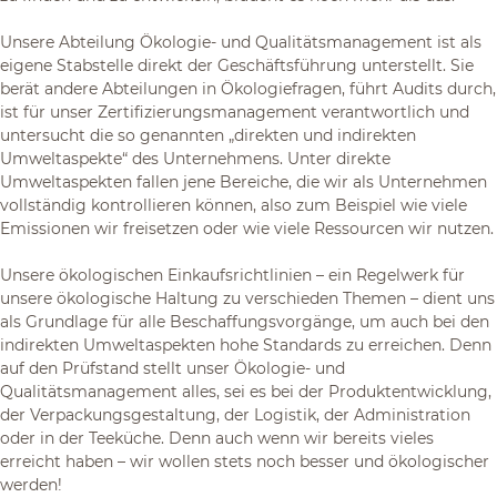
Unsere Abteilung Ökologie- und Qualitätsmanagement ist als
eigene Stabstelle direkt der Geschäftsführung unterstellt. Sie
berät andere Abteilungen in Ökologiefragen, führt Audits durch,
ist für unser Zertifizierungsmanagement verantwortlich und
untersucht die so genannten „direkten und indirekten
Umweltaspekte“ des Unternehmens. Unter direkte
Umweltaspekten fallen jene Bereiche, die wir als Unternehmen
vollständig kontrollieren können, also zum Beispiel wie viele
Emissionen wir freisetzen oder wie viele Ressourcen wir nutzen.
Unsere ökologischen Einkaufsrichtlinien – ein Regelwerk für
unsere ökologische Haltung zu verschieden Themen – dient uns
als Grundlage für alle Beschaffungsvorgänge, um auch bei den
indirekten Umweltaspekten hohe Standards zu erreichen. Denn
auf den Prüfstand stellt unser Ökologie- und
Qualitätsmanagement alles, sei es bei der Produktentwicklung,
der Verpackungsgestaltung, der Logistik, der Administration
oder in der Teeküche. Denn auch wenn wir bereits vieles
erreicht haben – wir wollen stets noch besser und ökologischer
werden!