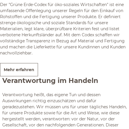
Der "Grüne Erde-Codex für öko-soziales Wirtschaften" ist eine
umfassende Offenlegung unserer Regeln für den Einkauf von
Rohstoffen und die Fertigung unserer Produkte. Er definiert
strenge ökologische und soziale Standards für unsere
Materialien, legt klare, überprüfbare Kriterien fest und listet
verbotene Herkunftsländer auf. Mit dem Codex schaffen wir
vollständige Transparenz in Bezug auf Material und Fertigung
und machen die Lieferkette für unsere Kundinnen und Kunden
nachvollziehbar.
Mehr erfahren
Verantwortung im Handeln
Verantwortung heißt, das eigene Tun und dessen
Auswirkungen richtig einzuschätzen und dafür
geradezustehen. Wir müssen uns für unser tägliches Handeln,
für unsere Produkte sowie für die Art und Weise, wie diese
hergestellt werden, verantworten: vor der Natur, vor der
Gesellschaft, vor den nachfolgenden Generationen. Dieser