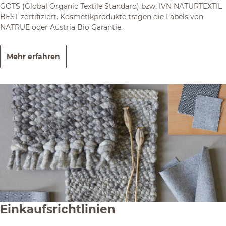
GOTS (Global Organic Textile Standard) bzw. IVN NATURTEXTIL
BEST zertifiziert. Kosmetikprodukte tragen die Labels von
NATRUE oder Austria Bio Garantie.
Mehr erfahren
Einkaufsrichtlinien