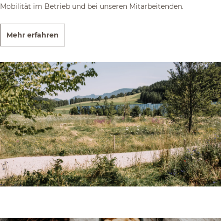
Mobilität im Betrieb und bei unseren Mitarbeitenden.
Mehr erfahren