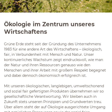
Ökologie im Zentrum unseres
Wirtschaftens
Grüne Erde steht seit der Gründung des Unternehmens
1983 für eine andere Art des Wirtschaftens – ökologisch,
fair, in Verbundenheit mit Mensch und Natur. Unser
kontinuierliches Wachstum zeigt eindrucksvoll, wie man
der Natur und ihren Ressourcen genauso wie den
Menschen und ihrer Arbeit mit großem Respekt begegnet
und dabei dennoch ökonomisch erfolgreich ist.
Mit unseren ökologischen, langlebigen, umweltschonend
und sozial fair gefertigten Produkten übernehmen wir so
gesellschaftliche Verantwortung. Wir bleiben auch in
Zukunft stets unseren Prinzipien und Grundwerten treu.
Über allem steht der auf Ökologie ausgerichtete Umgang