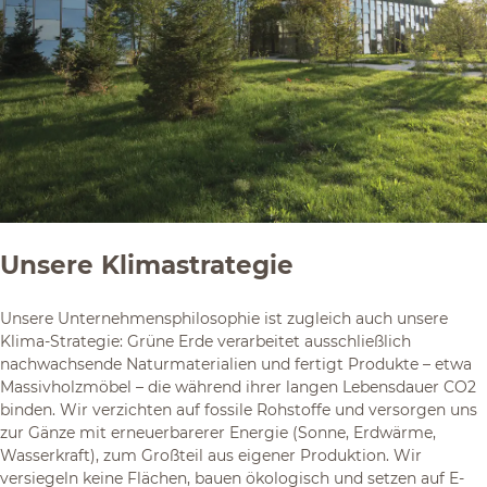
Unsere Klimastrategie
Unsere Unternehmensphilosophie ist zugleich auch unsere
Klima-Strategie: Grüne Erde verarbeitet ausschließlich
nachwachsende Naturmaterialien und fertigt Produkte – etwa
Massivholzmöbel – die während ihrer langen Lebensdauer CO2
binden. Wir verzichten auf fossile Rohstoffe und versorgen uns
zur Gänze mit erneuerbarerer Energie (Sonne, Erdwärme,
Wasserkraft), zum Großteil aus eigener Produktion. Wir
versiegeln keine Flächen, bauen ökologisch und setzen auf E-