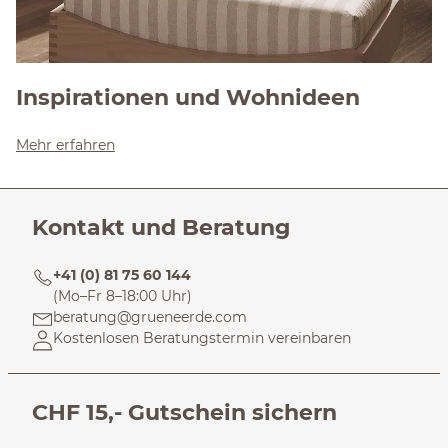
Inspirationen und Wohnideen
Mehr erfahren
Kontakt und Beratung
+41 (0) 81 75 60 144
(Mo–Fr 8–18:00 Uhr)
beratung@grueneerde.com
Kostenlosen Beratungstermin vereinbaren
CHF 15,- Gutschein sichern