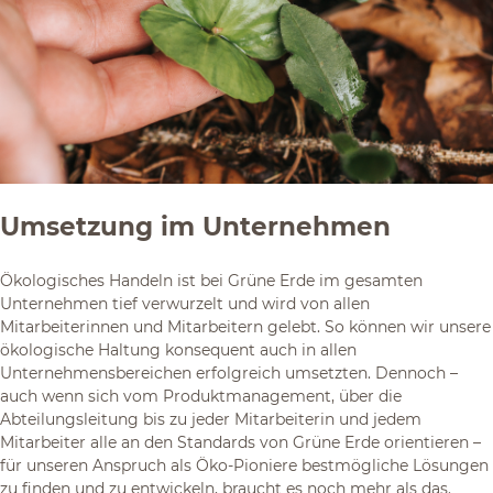
Umsetzung im Unternehmen
Ökologisches Handeln ist bei Grüne Erde im gesamten
Unternehmen tief verwurzelt und wird von allen
Mitarbeiterinnen und Mitarbeitern gelebt. So können wir unsere
ökologische Haltung konsequent auch in allen
Unternehmensbereichen erfolgreich umsetzten. Dennoch –
auch wenn sich vom Produktmanagement, über die
Abteilungsleitung bis zu jeder Mitarbeiterin und jedem
Mitarbeiter alle an den Standards von Grüne Erde orientieren –
für unseren Anspruch als Öko-Pioniere bestmögliche Lösungen
zu finden und zu entwickeln, braucht es noch mehr als das.