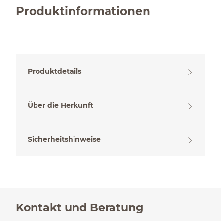
Produktinformationen
Produktdetails
Über die Herkunft
Sicherheitshinweise
Kontakt und Beratung