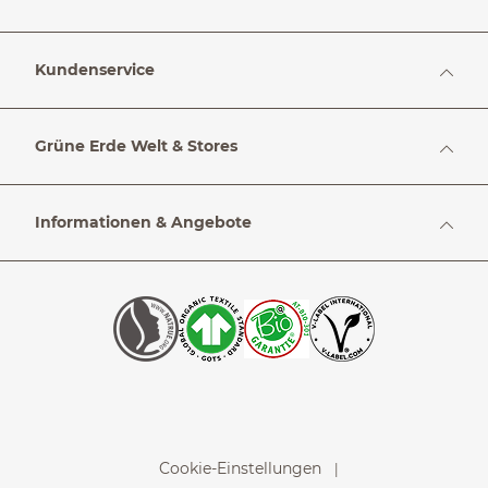
Kundenservice
Grüne Erde Welt & Stores
Informationen & Angebote
Cookie-Einstellungen