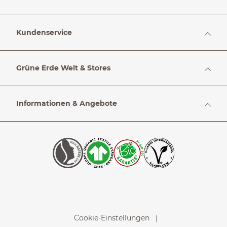
Kundenservice
Grüne Erde Welt & Stores
Informationen & Angebote
Cookie-Einstellungen