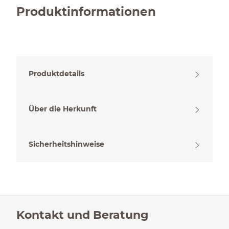
Produktinformationen
Produktdetails
Über die Herkunft
Sicherheitshinweise
Kontakt und Beratung