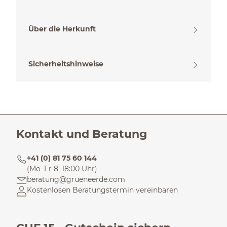
Über die Herkunft
Sicherheitshinweise
Kontakt und Beratung
+41 (0) 81 75 60 144
(Mo–Fr 8–18:00 Uhr)
beratung@grueneerde.com
Kostenlosen Beratungstermin vereinbaren