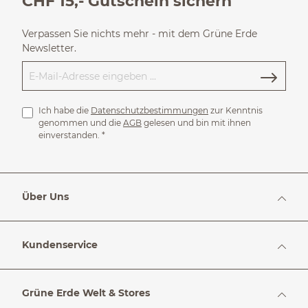
CHF 15,- Gutschein sichern
Verpassen Sie nichts mehr - mit dem Grüne Erde
Newsletter.
Ich habe die
Datenschutzbestimmungen
zur Kenntnis
genommen und die
AGB
gelesen und bin mit ihnen
einverstanden.
*
Über Uns
Kundenservice
Grüne Erde Welt & Stores