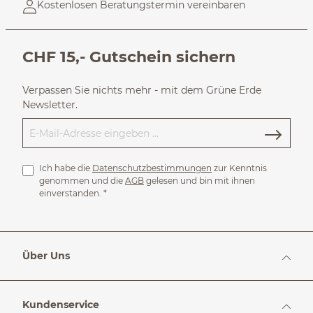
Kostenlosen Beratungstermin vereinbaren
CHF 15,- Gutschein sichern
Verpassen Sie nichts mehr - mit dem Grüne Erde
Newsletter.
Ich habe die
Datenschutzbestimmungen
zur Kenntnis
genommen und die
AGB
gelesen und bin mit ihnen
einverstanden.
*
Über Uns
Kundenservice