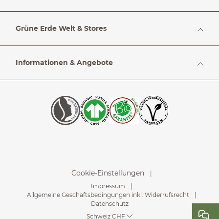
Grüne Erde Welt & Stores
Informationen & Angebote
Cookie-Einstellungen
Impressum
Allgemeine Geschäftsbedingungen inkl. Widerrufsrecht
Datenschutz
Schweiz CHF