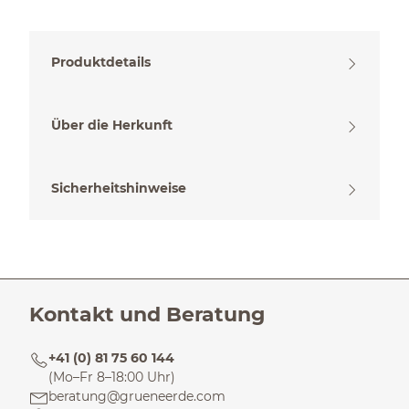
Produktdetails
Über die Herkunft
Sicherheitshinweise
Kontakt und Beratung
+41 (0) 81 75 60 144
(Mo–Fr 8–18:00 Uhr)
beratung@grueneerde.com