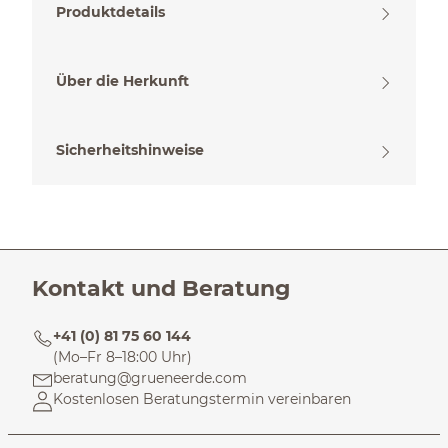
Produktdetails
Über die Herkunft
Sicherheitshinweise
Kontakt und Beratung
+41 (0) 81 75 60 144
(Mo–Fr 8–18:00 Uhr)
beratung@grueneerde.com
Kostenlosen Beratungstermin vereinbaren