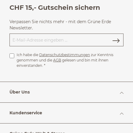
CHF 15,- Gutschein sichern
Verpassen Sie nichts mehr - mit dem Grüne Erde
Newsletter.
Ich habe die
Datenschutzbestimmungen
zur Kenntnis
genommen und die
AGB
gelesen und bin mit ihnen
einverstanden.
*
Über Uns
Kundenservice