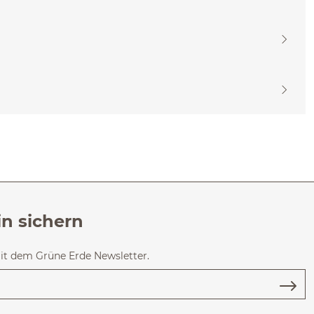
in sichern
mit dem Grüne Erde Newsletter.