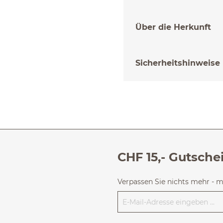
Über die Herkunft
Sicherheitshinweise
CHF 15,- Gutsche
Verpassen Sie nichts mehr - 