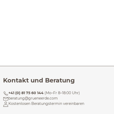
Kontakt und Beratung
+41 (0) 81 75 60 144
(Mo–Fr 8–18:00 Uhr)
beratung@grueneerde.com
Kostenlosen Beratungstermin vereinbaren