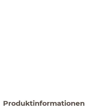
Produktinformationen