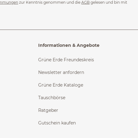
immungen
zur Kenntnis genommen und die
AGB
gelesen und bin mit
Informationen & Angebote
Grüne Erde Freundeskreis
Newsletter anfordern
Grüne Erde Kataloge
Tauschbörse
Ratgeber
Gutschein kaufen