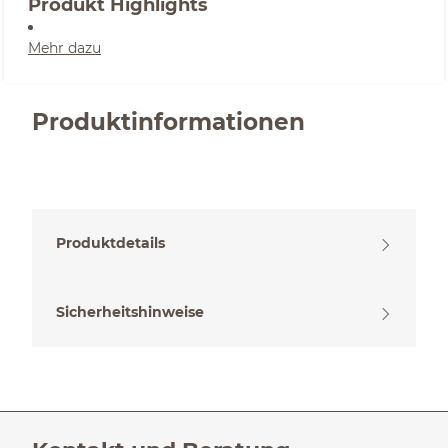
Produkt Highlights
Mehr dazu
Produktinformationen
Produktdetails
Sicherheitshinweise