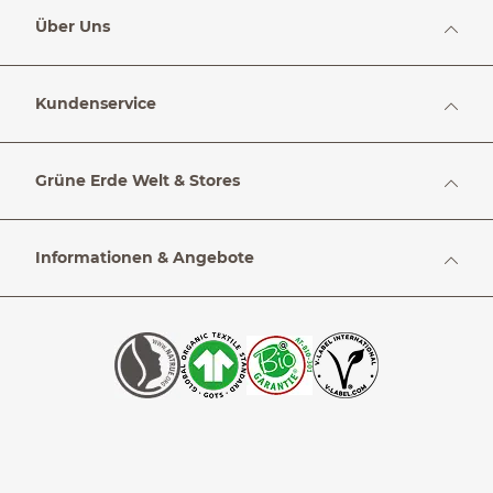
Über Uns
Kundenservice
Grüne Erde Welt & Stores
Informationen & Angebote