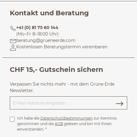
Kontakt und Beratung
+41 (0) 81 75 60 144
(Mo–Fr 8–18:00 Uhr)
beratung@grueneerde.com
Kostenlosen Beratungstermin vereinbaren
CHF 15,- Gutschein sichern
Verpassen Sie nichts mehr - mit dem Grüne Erde
Newsletter.
Ich habe die
Datenschutzbestimmungen
zur Kenntnis
genommen und die
AGB
gelesen und bin mit ihnen
einverstanden.
*