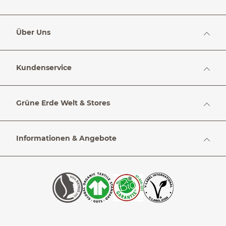
Über Uns
Kundenservice
Grüne Erde Welt & Stores
Informationen & Angebote