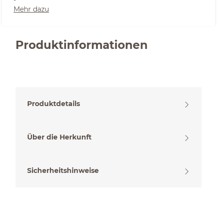
Mehr dazu
Produktinformationen
Produktdetails
Über die Herkunft
Sicherheitshinweise