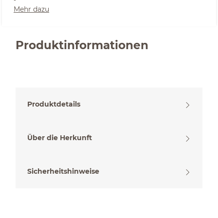
Mehr dazu
Produktinformationen
Produktdetails
Über die Herkunft
Sicherheitshinweise