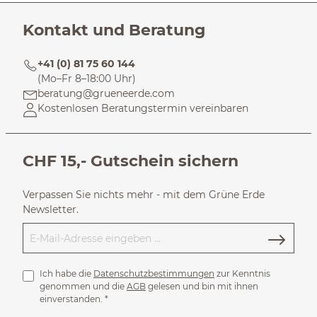
Kontakt und Beratung
+41 (0) 81 75 60 144
(Mo–Fr 8–18:00 Uhr)
beratung@grueneerde.com
Kostenlosen Beratungstermin vereinbaren
CHF 15,- Gutschein sichern
Verpassen Sie nichts mehr - mit dem Grüne Erde
Newsletter.
Ich habe die
Datenschutzbestimmungen
zur Kenntnis
genommen und die
AGB
gelesen und bin mit ihnen
einverstanden.
*