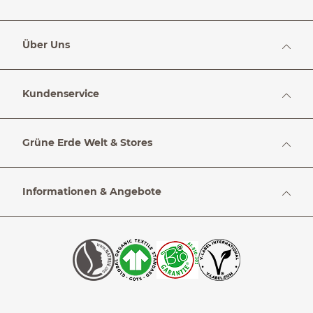
Über Uns
Kundenservice
Grüne Erde Welt & Stores
Informationen & Angebote