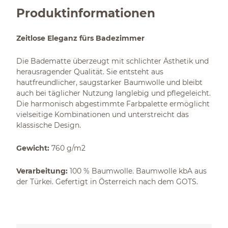
Produktinformationen
Zeitlose Eleganz fürs Badezimmer
Die Badematte überzeugt mit schlichter Ästhetik und
herausragender Qualität. Sie entsteht aus
hautfreundlicher, saugstarker Baumwolle und bleibt
auch bei täglicher Nutzung langlebig und pflegeleicht.
Die harmonisch abgestimmte Farbpalette ermöglicht
vielseitige Kombinationen und unterstreicht das
klassische Design.
Gewicht:
760 g/m2
Verarbeitung:
100 % Baumwolle. Baumwolle kbA aus
der Türkei. Gefertigt in Österreich nach dem GOTS.