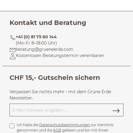
Kontakt und Beratung
+41 (0) 81 75 60 144
(Mo–Fr 8–18:00 Uhr)
beratung@grueneerde.com
Kostenlosen Beratungstermin vereinbaren
CHF 15,- Gutschein sichern
Verpassen Sie nichts mehr - mit dem Grüne Erde
Newsletter.
Ich habe die
Datenschutzbestimmungen
zur Kenntnis
genommen und die
AGB
gelesen und bin mit ihnen