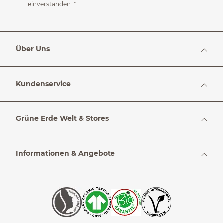
einverstanden.
*
Über Uns
Kundenservice
Grüne Erde Welt & Stores
Informationen & Angebote