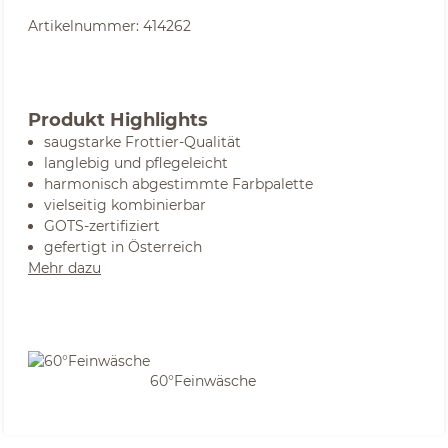
Artikelnummer:
414262
Produkt Highlights
saugstarke Frottier-Qualität
langlebig und pflegeleicht
harmonisch abgestimmte Farbpalette
vielseitig kombinierbar
GOTS-zertifiziert
gefertigt in Österreich
Mehr dazu
60°Feinwäsche