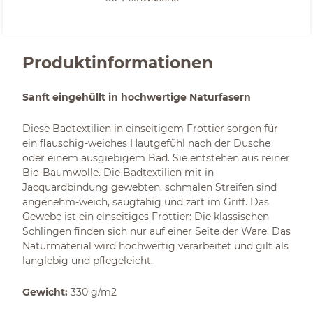
Produktinformationen
Sanft eingehüllt in hochwertige Naturfasern
Diese Badtextilien in einseitigem Frottier sorgen für
ein flauschig-weiches Hautgefühl nach der Dusche
oder einem ausgiebigem Bad. Sie entstehen aus reiner
Bio-Baumwolle. Die Badtextilien mit in
Jacquardbindung gewebten, schmalen Streifen sind
angenehm-weich, saugfähig und zart im Griff. Das
Gewebe ist ein einseitiges Frottier: Die klassischen
Schlingen finden sich nur auf einer Seite der Ware. Das
Naturmaterial wird hochwertig verarbeitet und gilt als
langlebig und pflegeleicht.
Gewicht:
330 g/m2