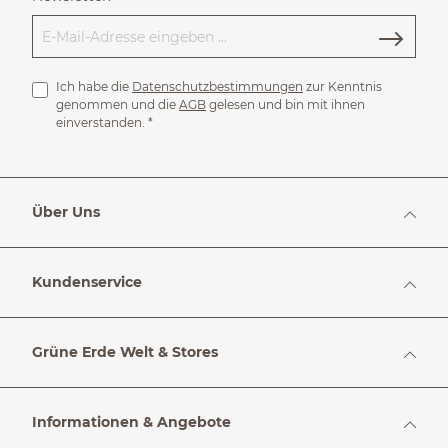
Ich habe die
Datenschutzbestimmungen
zur Kenntnis
genommen und die
AGB
gelesen und bin mit ihnen
einverstanden.
*
Über Uns
Kundenservice
Grüne Erde Welt & Stores
Informationen & Angebote