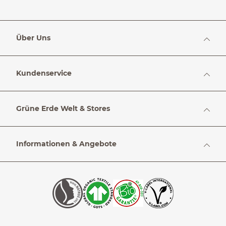
Über Uns
Kundenservice
Grüne Erde Welt & Stores
Informationen & Angebote