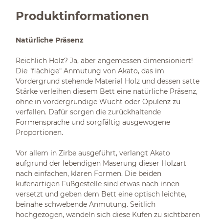
Produktinformationen
Natürliche Präsenz
Reichlich Holz? Ja, aber angemessen dimensioniert!
Die "flächige" Anmutung von Akato, das im
Vordergrund stehende Material Holz und dessen satte
Stärke verleihen diesem Bett eine natürliche Präsenz,
ohne in vordergründige Wucht oder Opulenz zu
verfallen. Dafür sorgen die zurückhaltende
Formensprache und sorgfältig ausgewogene
Proportionen.
Vor allem in Zirbe ausgeführt, verlangt Akato
aufgrund der lebendigen Maserung dieser Holzart
nach einfachen, klaren Formen. Die beiden
kufenartigen Fußgestelle sind etwas nach innen
versetzt und geben dem Bett eine optisch leichte,
beinahe schwebende Anmutung. Seitlich
hochgezogen, wandeln sich diese Kufen zu sichtbaren