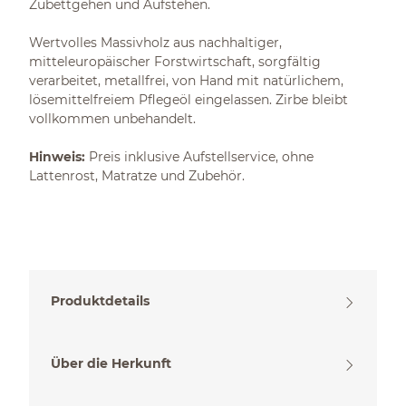
Zubettgehen und Aufstehen.
Wertvolles Massivholz aus nachhaltiger,
mitteleuropäischer Forstwirtschaft, sorgfältig
verarbeitet, metallfrei, von Hand mit natürlichem,
lösemittelfreiem Pflegeöl eingelassen. Zirbe bleibt
vollkommen unbehandelt.
Hinweis:
Preis inklusive Aufstellservice, ohne
Lattenrost, Matratze und Zubehör.
Produktdetails
Über die Herkunft