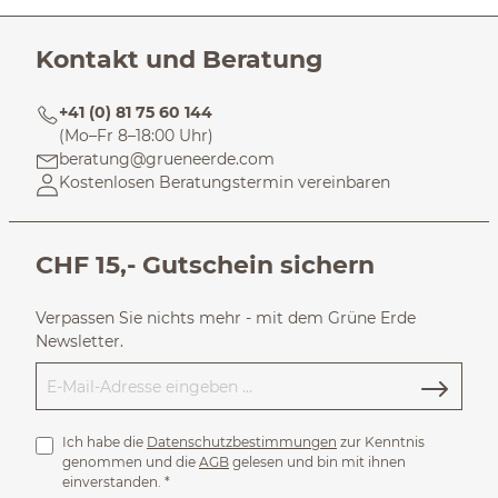
Kontakt und Beratung
+41 (0) 81 75 60 144
(Mo–Fr 8–18:00 Uhr)
beratung@grueneerde.com
Kostenlosen Beratungstermin vereinbaren
CHF 15,- Gutschein sichern
Verpassen Sie nichts mehr - mit dem Grüne Erde
Newsletter.
Ich habe die
Datenschutzbestimmungen
zur Kenntnis
genommen und die
AGB
gelesen und bin mit ihnen
einverstanden.
*