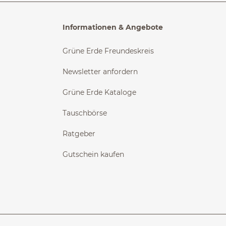
Informationen & Angebote
Grüne Erde Freundeskreis
Newsletter anfordern
Grüne Erde Kataloge
Tauschbörse
Ratgeber
Gutschein kaufen