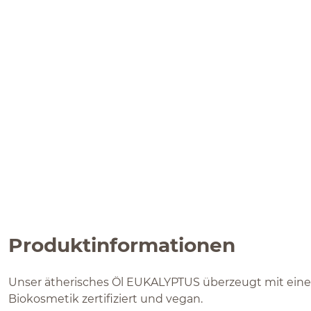
Produktinformationen
Unser ätherisches Öl EUKALYPTUS überzeugt mit einem 
Biokosmetik zertifiziert und vegan.