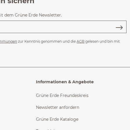
in sichern
mit dem Grüne Erde Newsletter.
immungen
zur Kenntnis genommen und die
AGB
gelesen und bin mit
Informationen & Angebote
Grüne Erde Freundeskreis
Newsletter anfordern
Grüne Erde Kataloge