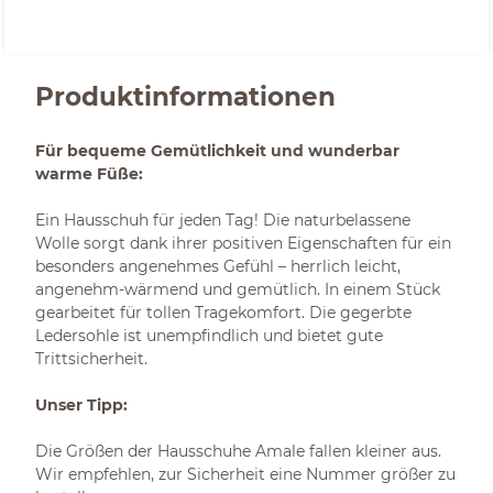
Produktinformationen
Für bequeme Gemütlichkeit und wunderbar
warme Füße:
Ein Hausschuh für jeden Tag! Die naturbelassene
Wolle sorgt dank ihrer positiven Eigenschaften für ein
besonders angenehmes Gefühl – herrlich leicht,
angenehm-wärmend und gemütlich. In einem Stück
gearbeitet für tollen Tragekomfort. Die gegerbte
Ledersohle ist unempfindlich und bietet gute
Trittsicherheit.
Unser Tipp:
Die Größen der Hausschuhe Amale fallen kleiner aus.
Wir empfehlen, zur Sicherheit eine Nummer größer zu