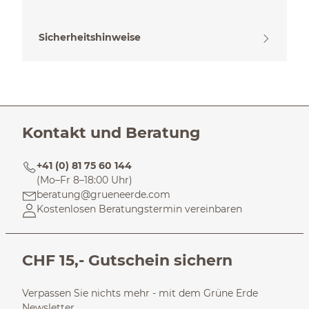
Sicherheitshinweise
Kontakt und Beratung
+41 (0) 81 75 60 144
(Mo–Fr 8–18:00 Uhr)
beratung@grueneerde.com
Kostenlosen Beratungstermin vereinbaren
CHF 15,- Gutschein sichern
Verpassen Sie nichts mehr - mit dem Grüne Erde
Newsletter.