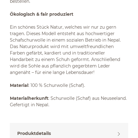
bestellen.
Ökologisch & fair produziert
Ein schönes Stück Natur, welches wir nur zu gern
tragen. Dieses Modell entsteht aus hochwertiger
Schafschurwolle in einem sozialen Betrieb in Nepal.
Das Naturprodukt wird mit umweltfreundlichen
Farben gefärbt, kardiert und in traditioneller
Handarbeit zu einem Schuh geformt. Anschließend
wird die Sohle aus pflanzlich gegerbtem Leder
angenäht – für eine lange Lebensdauer!
Material
: 100 % Schurwolle (Schaf).
Materialherkunft
: Schurwolle (Schaf) aus Neuseeland.
Gefertigt in Nepal.
Produktdetails