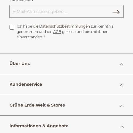
Ich habe die
Datenschutzbestimmungen
zur Kenntnis
genommen und die
AGB
gelesen und bin mit ihnen
einverstanden.
*
Über Uns
Kundenservice
Grüne Erde Welt & Stores
Informationen & Angebote