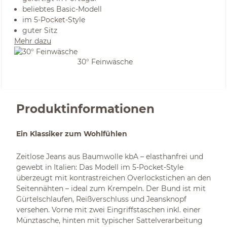
beliebtes Basic-Modell
im 5-Pocket-Style
guter Sitz
Mehr dazu
30° Feinwäsche
Produktinformationen
Ein Klassiker zum Wohlfühlen
Zeitlose Jeans aus Baumwolle kbA – elasthanfrei und
gewebt in Italien: Das Modell im 5-Pocket-Style
überzeugt mit kontrastreichen Overlockstichen an den
Seitennähten – ideal zum Krempeln. Der Bund ist mit
Gürtelschlaufen, Reißverschluss und Jeansknopf
versehen. Vorne mit zwei Eingriffstaschen inkl. einer
Münztasche, hinten mit typischer Sattelverarbeitung