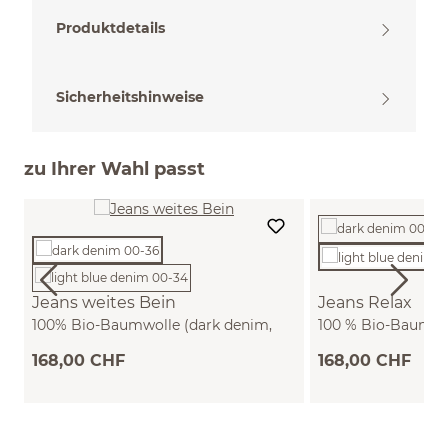
Produktdetails
Sicherheitshinweise
zu Ihrer Wahl passt
Jeans weites Bein
Jeans Relax
100% Bio-Baumwolle (dark denim,
100 % Bio-Baumwol
36)
denim, 42)
168,00 CHF
168,00 CHF