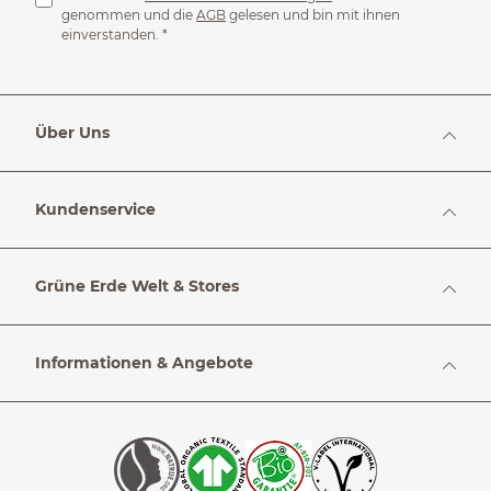
genommen und die
AGB
gelesen und bin mit ihnen
einverstanden.
*
Über Uns
Kundenservice
Grüne Erde Welt & Stores
Informationen & Angebote