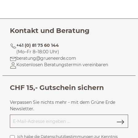
Kontakt und Beratung
+41 (0) 81 75 60 144
(Mo–Fr 8–18:00 Uhr)
beratung@grueneerde.com
Kostenlosen Beratungstermin vereinbaren
CHF 15,- Gutschein sichern
Verpassen Sie nichts mehr - mit dem Grüne Erde
Newsletter.
Ich habe die
Datenschutzbestimmungen
zur Kenntnis