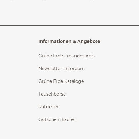
Informationen & Angebote
Grüne Erde Freundeskreis
Newsletter anfordern
Grüne Erde Kataloge
Tauschbörse
Ratgeber
Gutschein kaufen