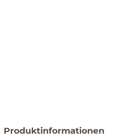
Produktinformationen