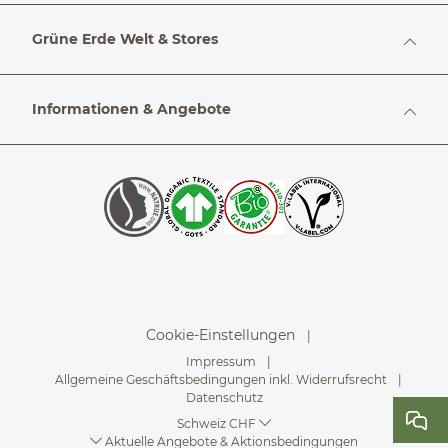
Grüne Erde Welt & Stores
Informationen & Angebote
Cookie-Einstellungen
Impressum
Allgemeine Geschäftsbedingungen inkl. Widerrufsrecht
Datenschutz
Schweiz CHF
Aktuelle Angebote & Aktionsbedingungen