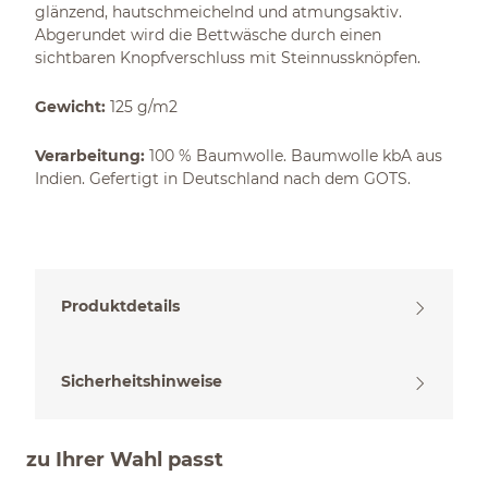
glänzend, hautschmeichelnd und atmungsaktiv.
Abgerundet wird die Bettwäsche durch einen
sichtbaren Knopfverschluss mit Steinnussknöpfen.
Gewicht:
125 g/m2
Verarbeitung:
100 % Baumwolle. Baumwolle kbA aus
Indien. Gefertigt in Deutschland nach dem GOTS.
Produktdetails
Sicherheitshinweise
zu Ihrer Wahl passt