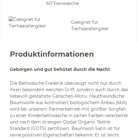
60°Feinwäsche
Geeignet für
Tierhaarallergiker
Produktinformationen
Geborgen und gut behütet durch die Nacht
Die Bettwäsche Frederik überzeugt nicht nur durch
ihren besonders weichen Griff, sondern auch durch das
liebevoll gestaltete Gänschen-Motiv. Hautfreundliche
Baumwolle aus kontrolliert biologischem Anbau (kbA)
wird bei unserem Partnerbetrieb mit größter Sorgfalt
zu einer Kinderbettwäsche in zarten Farben verarbeitet
und nach dem strengen Global Organic Textile
Standard (GOTS) zertifiziert. Baumwoll-Satin ist für
seine positiven Eigenschaften bekannt: Er ist leicht