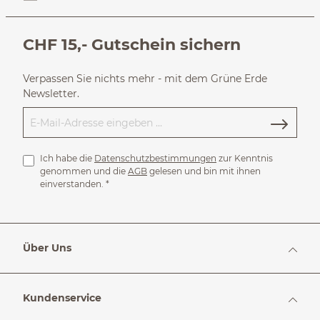
CHF 15,- Gutschein sichern
Verpassen Sie nichts mehr - mit dem Grüne Erde
Newsletter.
Ich habe die
Datenschutzbestimmungen
zur Kenntnis
genommen und die
AGB
gelesen und bin mit ihnen
einverstanden.
*
Über Uns
Kundenservice