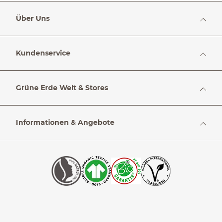
Über Uns
Kundenservice
Grüne Erde Welt & Stores
Informationen & Angebote