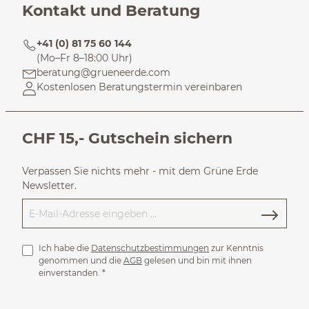
Kontakt und Beratung
+41 (0) 81 75 60 144
(Mo–Fr 8–18:00 Uhr)
beratung@grueneerde.com
Kostenlosen Beratungstermin vereinbaren
CHF 15,- Gutschein sichern
Verpassen Sie nichts mehr - mit dem Grüne Erde
Newsletter.
Ich habe die
Datenschutzbestimmungen
zur Kenntnis
genommen und die
AGB
gelesen und bin mit ihnen
einverstanden.
*