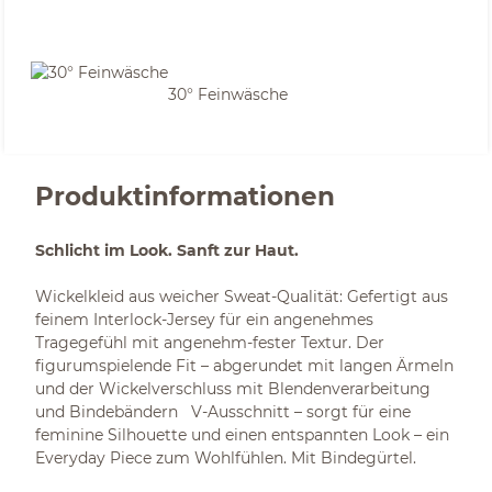
30° Feinwäsche
Produktinformationen
Schlicht im Look. Sanft zur Haut.
Wickelkleid aus weicher Sweat-Qualität: Gefertigt aus
feinem Interlock-Jersey für ein angenehmes
Tragegefühl mit angenehm-fester Textur. Der
figurumspielende Fit – abgerundet mit langen Ärmeln
und der Wickelverschluss mit Blendenverarbeitung
und Bindebändern V-Ausschnitt – sorgt für eine
feminine Silhouette und einen entspannten Look – ein
Everyday Piece zum Wohlfühlen. Mit Bindegürtel.