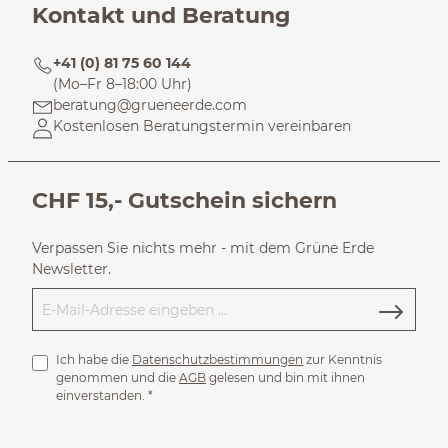
Kontakt und Beratung
+41 (0) 81 75 60 144
(Mo–Fr 8–18:00 Uhr)
beratung@grueneerde.com
Kostenlosen Beratungstermin vereinbaren
CHF 15,- Gutschein sichern
Verpassen Sie nichts mehr - mit dem Grüne Erde
Newsletter.
Ich habe die
Datenschutzbestimmungen
zur Kenntnis
genommen und die
AGB
gelesen und bin mit ihnen
einverstanden.
*