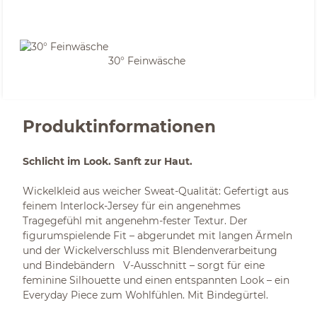
30° Feinwäsche
Produktinformationen
Schlicht im Look. Sanft zur Haut.
Wickelkleid aus weicher Sweat-Qualität: Gefertigt aus
feinem Interlock-Jersey für ein angenehmes
Tragegefühl mit angenehm-fester Textur. Der
figurumspielende Fit – abgerundet mit langen Ärmeln
und der Wickelverschluss mit Blendenverarbeitung
und Bindebändern V-Ausschnitt – sorgt für eine
feminine Silhouette und einen entspannten Look – ein
Everyday Piece zum Wohlfühlen. Mit Bindegürtel.