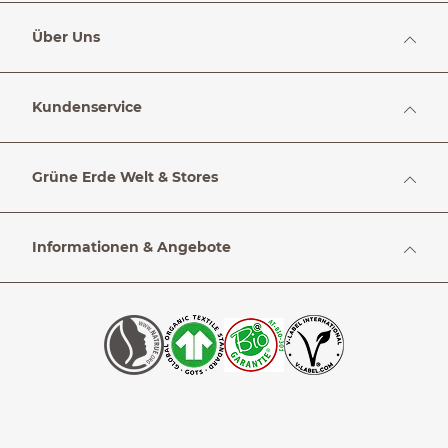
Über Uns
Kundenservice
Grüne Erde Welt & Stores
Informationen & Angebote