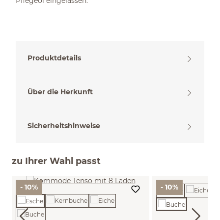
Pflegeöl eingelassen.
Produktdetails
Über die Herkunft
Sicherheitshinweise
zu Ihrer Wahl passt
- 10%
- 10%