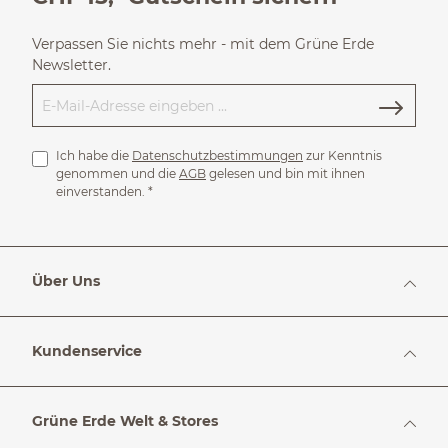
Verpassen Sie nichts mehr - mit dem Grüne Erde
Newsletter.
Ich habe die
Datenschutzbestimmungen
zur Kenntnis
genommen und die
AGB
gelesen und bin mit ihnen
einverstanden.
*
Über Uns
Kundenservice
Grüne Erde Welt & Stores