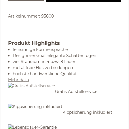
Artikelnummer:
95800
Produkt Highlights
feinsinnige Formensprache
Designmerkmal: elegante Schattenfugen
viel Stauraum in 4 bzw. 8 Laden
metallfreie Holzverbindungen
höchste handwerkliche Qualität
Mehr dazu
Gratis Aufstellservice
Kippsicherung inkludiert