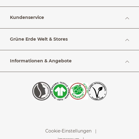
Kundenservice
Grüne Erde Welt & Stores
Informationen & Angebote
Cookie-Einstellungen