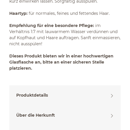
kurz einwirken lassen. Sorgfältig ausspülen.
Haartyp:
für normales, feines und fettendes Haar.
Empfehlung für eine besondere Pflege:
im
Verhältnis 1:7 mit lauwarmem Wasser verdünnen und
auf Kopfhaut und Haare auftragen. Sanft einmassieren,
nicht ausspülen!
Dieses Produkt bieten wir in einer hochwertigen
Glasflasche an, bitte an einer sicheren Stelle
platzieren.
Produktdetails
Über die Herkunft