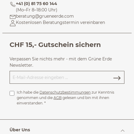
+41 (0) 81 75 60 144
(Mo–Fr 8–18:00 Uhr)
beratung@grueneerde.com
Kostenlosen Beratungstermin vereinbaren
CHF 15,- Gutschein sichern
Verpassen Sie nichts mehr - mit dem Grüne Erde
Newsletter.
Ich habe die
Datenschutzbestimmungen
zur Kenntnis
genommen und die
AGB
gelesen und bin mit ihnen
einverstanden.
*
Über Uns