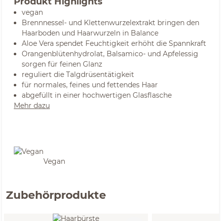
Produkt Highlights
vegan
Brennnessel- und Klettenwurzelextrakt bringen den
Haarboden und Haarwurzeln in Balance
Aloe Vera spendet Feuchtigkeit erhöht die Spannkraft
Orangenblütenhydrolat, Balsamico- und Apfelessig
sorgen für feinen Glanz
reguliert die Talgdrüsentätigkeit
für normales, feines und fettendes Haar
abgefüllt in einer hochwertigen Glasflasche
Mehr dazu
Vegan
Zubehörprodukte