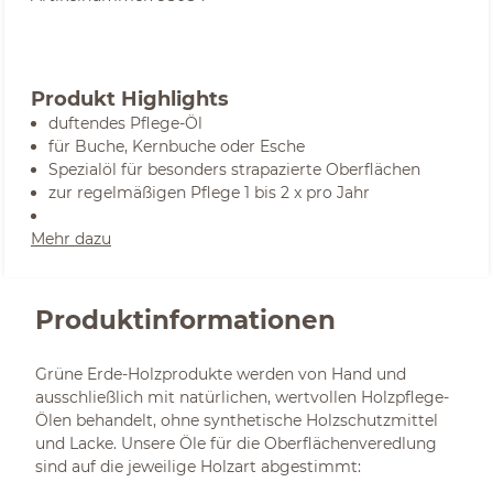
Produkt Highlights
duftendes Pflege-Öl
für Buche, Kernbuche oder Esche
Spezialöl für besonders strapazierte Oberflächen
zur regelmäßigen Pflege 1 bis 2 x pro Jahr
Mehr dazu
Produktinformationen
Grüne Erde-Holzprodukte werden von Hand und
ausschließlich mit natürlichen, wertvollen Holzpflege-
Ölen behandelt, ohne synthetische Holzschutzmittel
und Lacke. Unsere Öle für die Oberflächenveredlung
sind auf die jeweilige Holzart abgestimmt: