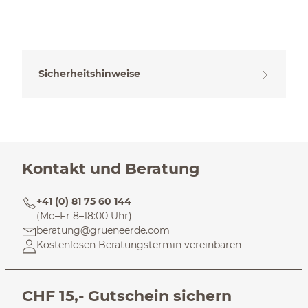
Sicherheitshinweise
Kontakt und Beratung
+41 (0) 81 75 60 144
(Mo–Fr 8–18:00 Uhr)
beratung@grueneerde.com
Kostenlosen Beratungstermin vereinbaren
CHF 15,- Gutschein sichern