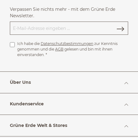
Verpassen Sie nichts mehr - mit dem Grüne Erde
Newsletter.
Ich habe die
Datenschutzbestimmungen
zur Kenntnis
genommen und die
AGB
gelesen und bin mit ihnen
einverstanden.
*
Über Uns
Kundenservice
Grüne Erde Welt & Stores