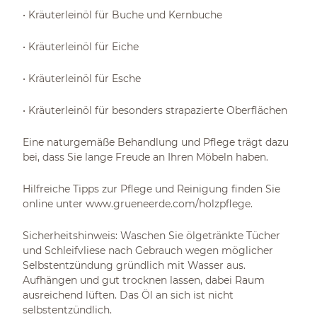
• Kräuterleinöl für Buche und Kernbuche
• Kräuterleinöl für Eiche
• Kräuterleinöl für Esche
• Kräuterleinöl für besonders strapazierte Oberflächen
Eine naturgemäße Behandlung und Pflege trägt dazu
bei, dass Sie lange Freude an Ihren Möbeln haben.
Hilfreiche Tipps zur Pflege und Reinigung finden Sie
online unter www.grueneerde.com/holzpflege.
Sicherheitshinweis: Waschen Sie ölgetränkte Tücher
und Schleifvliese nach Gebrauch wegen möglicher
Selbstentzündung gründlich mit Wasser aus.
Aufhängen und gut trocknen lassen, dabei Raum
ausreichend lüften. Das Öl an sich ist nicht
selbstentzündlich.