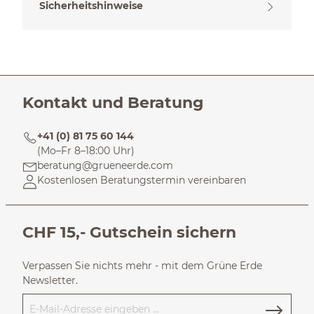
Sicherheitshinweise
Kontakt und Beratung
+41 (0) 81 75 60 144
(Mo–Fr 8–18:00 Uhr)
beratung@grueneerde.com
Kostenlosen Beratungstermin vereinbaren
CHF 15,- Gutschein sichern
Verpassen Sie nichts mehr - mit dem Grüne Erde
Newsletter.