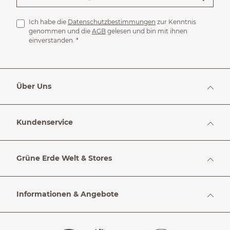
Ich habe die
Datenschutzbestimmungen
zur Kenntnis
genommen und die
AGB
gelesen und bin mit ihnen
einverstanden.
*
Über Uns
Kundenservice
Grüne Erde Welt & Stores
Informationen & Angebote