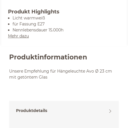
Produkt Highlights
Licht warmweiß
für Fassung E27
Nennlebensdauer 15.000h
Mehr dazu
Produktinformationen
Unsere Empfehlung für Hängeleuchte Avo Ø 23 cm
mit getöntem Glas
Produktdetails