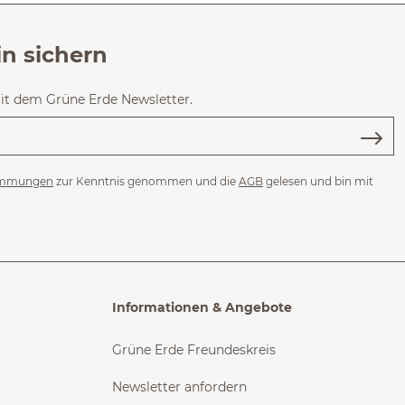
in sichern
mit dem Grüne Erde Newsletter.
immungen
zur Kenntnis genommen und die
AGB
gelesen und bin mit
Informationen & Angebote
Grüne Erde Freundeskreis
Newsletter anfordern