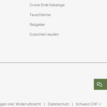
Grüne Erde Kataloge
Tauschbörse
Ratgeber
Gutschein kaufen
en inkl. Widerrufsrecht
Datenschutz
Schweiz CHF