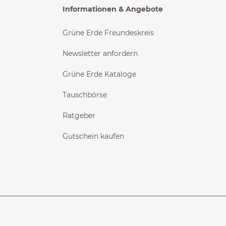
Informationen & Angebote
Grüne Erde Freundeskreis
Newsletter anfordern
Grüne Erde Kataloge
Tauschbörse
Ratgeber
Gutschein kaufen