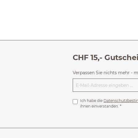
CHF 15,- Gutsche
Verpassen Sie nichts mehr - 
Ich habe die
Datenschutzbest
ihnen einverstanden.
*