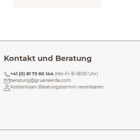
Kontakt und Beratung
+41 (0) 81 75 60 144
(Mo–Fr 8–18:00 Uhr)
beratung@grueneerde.com
Kostenlosen Beratungstermin vereinbaren