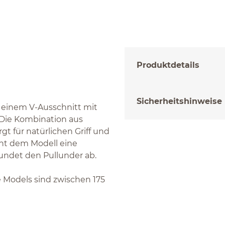
Produktdetails
Sicherheitshinweise
 einem V-Ausschnitt mit
Die Kombination aus
 für natürlichen Griff und
iht dem Modell eine
undet den Pullunder ab.
re Models sind zwischen 175