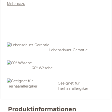
Mehr dazu
Lebensdauer-Garantie
60° Wäsche
Geeignet für
Tierhaarallergiker
Produktinformationen