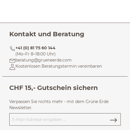
Kontakt und Beratung
+41 (0) 81 75 60 144
(Mo–Fr 8–18:00 Uhr)
beratung@grueneerde.com
Kostenlosen Beratungstermin vereinbaren
CHF 15,- Gutschein sichern
Verpassen Sie nichts mehr - mit dem Grüne Erde
Newsletter.