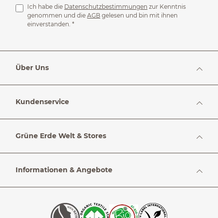
Ich habe die
Datenschutzbestimmungen
zur Kenntnis
genommen und die
AGB
gelesen und bin mit ihnen
einverstanden.
*
Über Uns
Kundenservice
Grüne Erde Welt & Stores
Informationen & Angebote