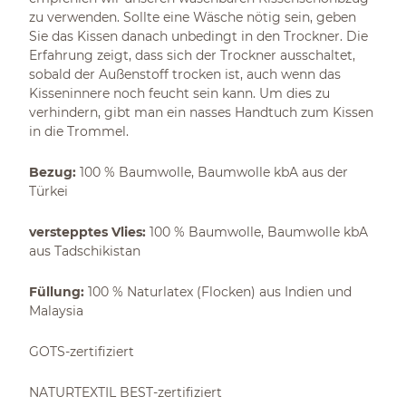
zu verwenden. Sollte eine Wäsche nötig sein, geben
Sie das Kissen danach unbedingt in den Trockner. Die
Erfahrung zeigt, dass sich der Trockner ausschaltet,
sobald der Außenstoff trocken ist, auch wenn das
Kisseninnere noch feucht sein kann. Um dies zu
verhindern, gibt man ein nasses Handtuch zum Kissen
in die Trommel.
Bezug:
100 % Baumwolle, Baumwolle kbA aus der
Türkei
verstepptes Vlies:
100 % Baumwolle, Baumwolle kbA
aus Tadschikistan
Füllung:
100 % Naturlatex (Flocken) aus Indien und
Malaysia
GOTS-zertifiziert
NATURTEXTIL BEST-zertifiziert