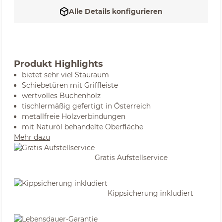
Alle Details konfigurieren
Produkt Highlights
bietet sehr viel Stauraum
Schiebetüren mit Griffleiste
wertvolles Buchenholz
tischlermäßig gefertigt in Österreich
metallfreie Holzverbindungen
mit Naturöl behandelte Oberfläche
Mehr dazu
Gratis Aufstellservice
Kippsicherung inkludiert