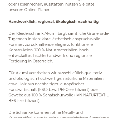
oder Hosenrechen, ausstatten, nutzen Sie bitte
unseren Online-Planer.
Handwerklich, regional, ökologisch nachhaltig
Der Kleiderschrank Akumi birgt sämtliche Grüne Erde-
Tugenden in sich: klare, ästhetisch anspruchsvolle
Formen, zurückhaltende Eleganz, funktionelle
Konstruktion, 100 % Naturmaterialien, hoch
entwickeltes Tischlerhandwerk und regionale
Fertigung in Österreich.
Für Akumi verarbeiten wir ausschließlich qualitativ
und ökologisch hochwertige, natürliche Materialien,
etwa Holz aus nachhaltiger, europäischer
Forstwirtschaft (FSC- bzw. PEFC-zertifiziert) oder
Gewebe aus 100 % Schafschurwolle (IVN NATURTEXTIL
BEST-zertifiziert).
Die Schränke kommen ohne Metall- und