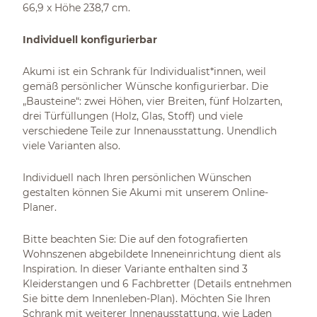
66,9 x Höhe 238,7 cm.
Individuell konfigurierbar
Akumi ist ein Schrank für Individualist*innen, weil
gemäß persönlicher Wünsche konfigurierbar. Die
„Bausteine“: zwei Höhen, vier Breiten, fünf Holzarten,
drei Türfüllungen (Holz, Glas, Stoff) und viele
verschiedene Teile zur Innenausstattung. Unendlich
viele Varianten also.
Individuell nach Ihren persönlichen Wünschen
gestalten können Sie Akumi mit unserem Online-
Planer.
Bitte beachten Sie: Die auf den fotografierten
Wohnszenen abgebildete Inneneinrichtung dient als
Inspiration. In dieser Variante enthalten sind 3
Kleiderstangen und 6 Fachbretter (Details entnehmen
Sie bitte dem Innenleben-Plan). Möchten Sie Ihren
Schrank mit weiterer Innenausstattung, wie Laden