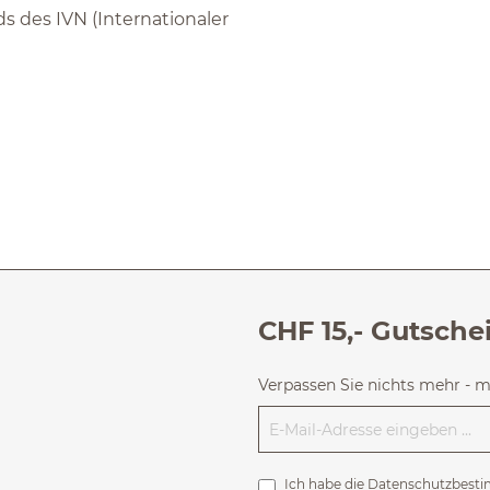
s des IVN (Internationaler
CHF 15,- Gutsche
Verpassen Sie nichts mehr - 
Ich habe die
Datenschutzbest