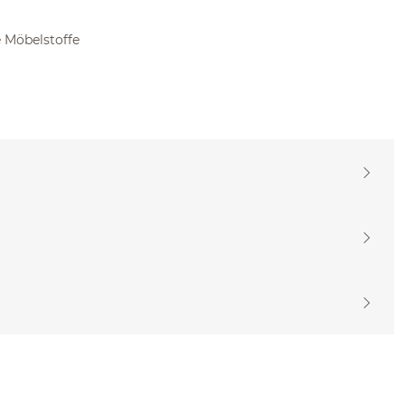
 Möbelstoffe