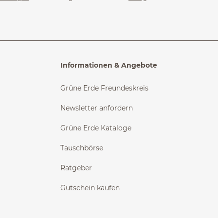
Informationen & Angebote
Grüne Erde Freundeskreis
Newsletter anfordern
Grüne Erde Kataloge
Tauschbörse
Ratgeber
Gutschein kaufen