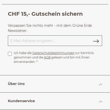
CHF 15,- Gutschein sichern
Verpassen Sie nichts mehr - mit dem Grüne Erde
Newsletter.
Ich habe die
Datenschutzbestimmungen
zur Kenntnis
genommen und die
AGB
gelesen und bin mit ihnen
einverstanden.
*
Über Uns
Kundenservice