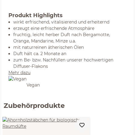
Produkt Highlights
wirkt erfrischend, vitalisierend und erheiternd
erzeugt eine erfrischende Atmosphäre
fruchtig, leicht herber Duft nach Bergamotte,
Orange, Mandarine, Minze u.a.
mit naturreinen ätherischen Ölen
Duft hält ca. 2 Monate an
zum Be- bzw. Nachfüllen unserer hochwertigen
Diffuser-Flakons
Mehr dazu
Vegan
Zubehörprodukte