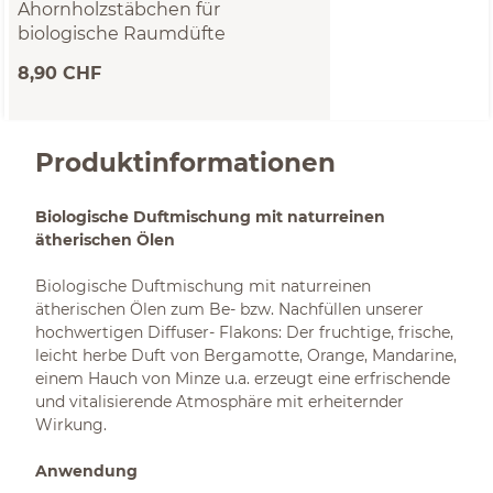
Ahornholzstäbchen für
biologische Raumdüfte
Nachfüllset 10 Stück
8,90 CHF
Produktinformationen
Biologische Duftmischung mit naturreinen
ätherischen Ölen
Biologische Duftmischung mit naturreinen
ätherischen Ölen zum Be- bzw. Nachfüllen unserer
hochwertigen Diffuser- Flakons: Der fruchtige, frische,
leicht herbe Duft von Bergamotte, Orange, Mandarine,
einem Hauch von Minze u.a. erzeugt eine erfrischende
und vitalisierende Atmosphäre mit erheiternder
Wirkung.
Anwendung