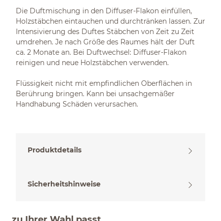
Die Duftmischung in den Diffuser-Flakon einfüllen,
Holzstäbchen eintauchen und durchtränken lassen. Zur
Intensivierung des Duftes Stäbchen von Zeit zu Zeit
umdrehen. Je nach Größe des Raumes hält der Duft
ca. 2 Monate an. Bei Duftwechsel: Diffuser-Flakon
reinigen und neue Holzstäbchen verwenden.
Flüssigkeit nicht mit empfindlichen Oberflächen in
Berührung bringen. Kann bei unsachgemäßer
Handhabung Schäden verursachen.
Produktdetails
Sicherheitshinweise
zu Ihrer Wahl passt