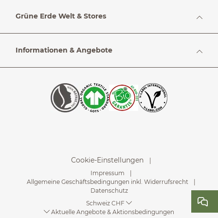
Grüne Erde Welt & Stores
Informationen & Angebote
Cookie-Einstellungen
Impressum
Allgemeine Geschäftsbedingungen inkl. Widerrufsrecht
Datenschutz
Schweiz CHF
Aktuelle Angebote & Aktionsbedingungen