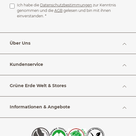
Ich habe die
Datenschutzbestimmungen
zur Kenntnis
genommen und die
AGB
gelesen und bin mit ihnen
einverstanden.
*
Über Uns
Kundenservice
Grüne Erde Welt & Stores
Informationen & Angebote