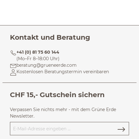
Kontakt und Beratung
+41 (0) 81 75 60 144
(Mo–Fr 8–18:00 Uhr)
beratung@grueneerde.com
Kostenlosen Beratungstermin vereinbaren
CHF 15,- Gutschein sichern
Verpassen Sie nichts mehr - mit dem Grüne Erde
Newsletter.