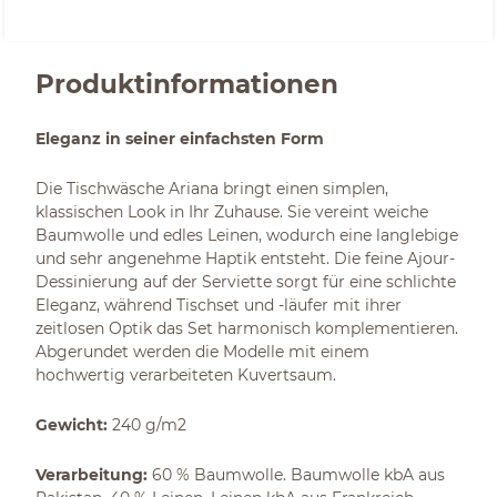
Produktinformationen
Eleganz in seiner einfachsten Form
Die Tischwäsche Ariana bringt einen simplen,
klassischen Look in Ihr Zuhause. Sie vereint weiche
Baumwolle und edles Leinen, wodurch eine langlebige
und sehr angenehme Haptik entsteht. Die feine Ajour-
Dessinierung auf der Serviette sorgt für eine schlichte
Eleganz, während Tischset und -läufer mit ihrer
zeitlosen Optik das Set harmonisch komplementieren.
Abgerundet werden die Modelle mit einem
hochwertig verarbeiteten Kuvertsaum.
Gewicht:
240 g/m2
Verarbeitung:
60 % Baumwolle. Baumwolle kbA aus