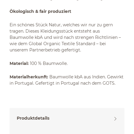
Ökologisch & fair produziert
Ein schönes Stück Natur, welches wir nur zu gern
tragen. Dieses Kleidungsstück entsteht aus
Baumwolle kbA und wird nach strengen Richtlinien –
wie dem Global Organic Textile Standard – bei
unserem Partnerbetrieb gefertigt.
Material:
100 % Baumwolle.
Materialherkunft:
Baumwolle kbA aus Indien. Gewirkt
in Portugal. Gefertigt in Portugal nach dem GOTS.
Produktdetails