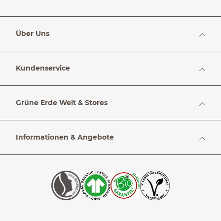
Über Uns
Kundenservice
Grüne Erde Welt & Stores
Informationen & Angebote