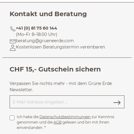
Kontakt und Beratung
+41 (0) 81 75 60 144
(Mo–Fr 8–18:00 Uhr)
beratung@grueneerde.com
Kostenlosen Beratungstermin vereinbaren
CHF 15,- Gutschein sichern
Verpassen Sie nichts mehr - mit dem Grüne Erde
Newsletter.
Ich habe die
Datenschutzbestimmungen
zur Kenntnis
genommen und die
AGB
gelesen und bin mit ihnen
einverstanden.
*