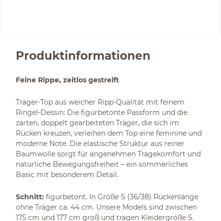
Produktinformationen
Feine Rippe, zeitlos gestreift
Träger-Top aus weicher Ripp-Qualität mit feinem
Ringel-Dessin: Die figurbetonte Passform und die
zarten, doppelt gearbeiteten Träger, die sich im
Rücken kreuzen, verleihen dem Top eine feminine und
moderne Note. Die elastische Struktur aus reiner
Baumwolle sorgt für angenehmen Tragekomfort und
natürliche Bewegungsfreiheit – ein sommerliches
Basic mit besonderem Detail.
Schnitt:
figurbetont. In Größe S (36/38) Rückenlänge
ohne Träger ca. 44 cm. Unsere Models sind zwischen
175 cm und 177 cm groß und tragen Kleidergröße S.