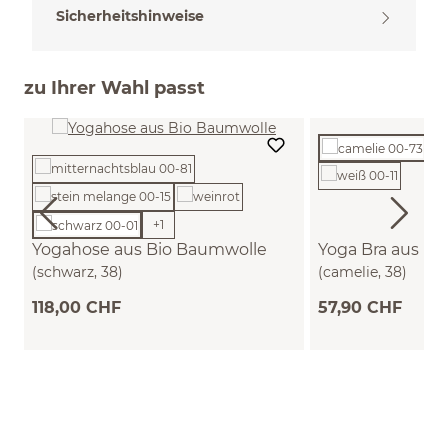
Sicherheitshinweise
zu Ihrer Wahl passt
+
1
Yogahose aus Bio Baumwolle
Yoga Bra aus B
(schwarz, 38)
(camelie, 38)
118,00 CHF
57,90 CHF