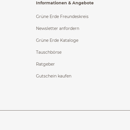
Informationen & Angebote
Grüne Erde Freundeskreis
Newsletter anfordern
Grüne Erde Kataloge
Tauschbörse
Ratgeber
Gutschein kaufen