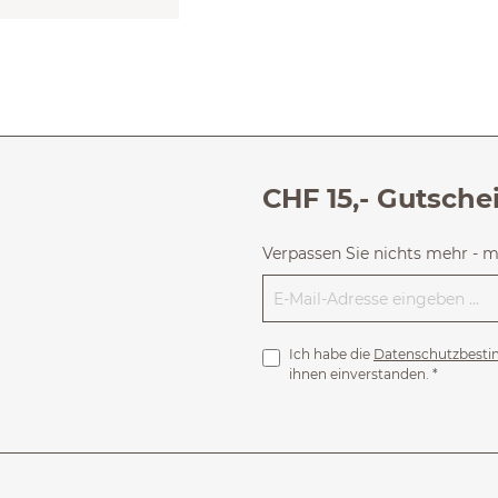
CHF 15,- Gutsche
Verpassen Sie nichts mehr - 
Ich habe die
Datenschutzbest
ihnen einverstanden.
*