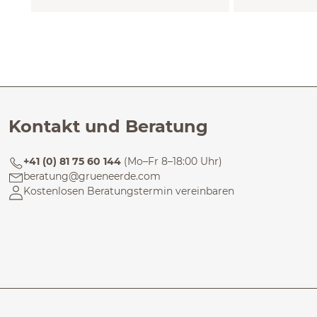
Kontakt und Beratung
+41 (0) 81 75 60 144
(Mo–Fr 8–18:00 Uhr)
beratung@grueneerde.com
Kostenlosen Beratungstermin vereinbaren