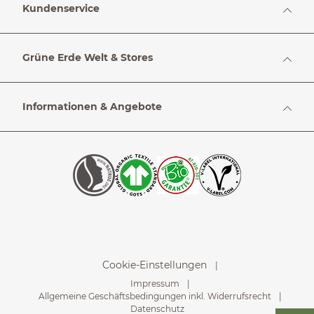
Kundenservice
Grüne Erde Welt & Stores
Informationen & Angebote
Cookie-Einstellungen
Impressum
Allgemeine Geschäftsbedingungen inkl. Widerrufsrecht
Datenschutz