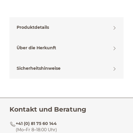
Produktdetails
Über die Herkunft
Sicherheitshinweise
Kontakt und Beratung
+41 (0) 81 75 60 144
(Mo–Fr 8–18:00 Uhr)