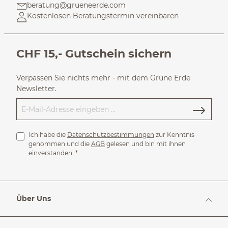
beratung@grueneerde.com
Kostenlosen Beratungstermin vereinbaren
CHF 15,- Gutschein sichern
Verpassen Sie nichts mehr - mit dem Grüne Erde
Newsletter.
Ich habe die
Datenschutzbestimmungen
zur Kenntnis
genommen und die
AGB
gelesen und bin mit ihnen
einverstanden.
*
Über Uns