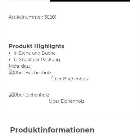
Artikelnummer:
36201
Produkt Highlights
in Eiche und Buche
12 Stück per Packung
Mehr dazu
Über Buchenholz
Über Eichenholz
Produktinformationen