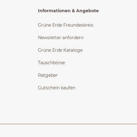
Informationen & Angebote
Grüne Erde Freundeskreis
Newsletter anfordern
Grüne Erde Kataloge
Tauschbörse
Ratgeber
Gutschein kaufen