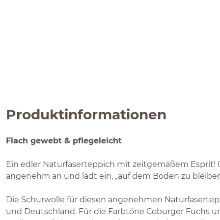
Produktinformationen
Flach gewebt & pflegeleicht
Ein edler Naturfaserteppich mit zeitgemäßem Esprit! C
angenehm an und lädt ein, „auf dem Boden zu bleiben
Die Schurwolle für diesen angenehmen Naturfasertep
und Deutschland. Für die Farbtöne Coburger Fuchs un