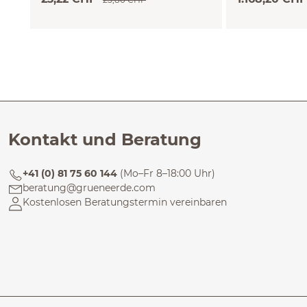
cm)
Kontakt und Beratung
+41 (0) 81 75 60 144
(Mo–Fr 8–18:00 Uhr)
beratung@grueneerde.com
Kostenlosen Beratungstermin vereinbaren