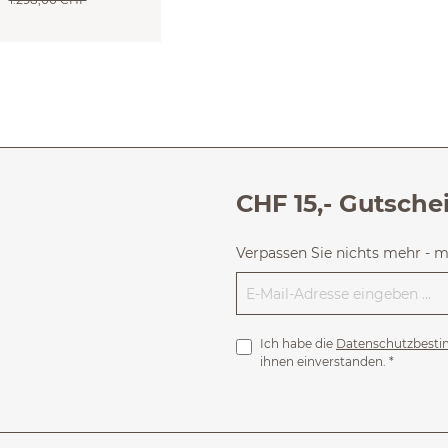
CHF 15,- Gutsche
Verpassen Sie nichts mehr - 
Ich habe die
Datenschutzbest
ihnen einverstanden.
*