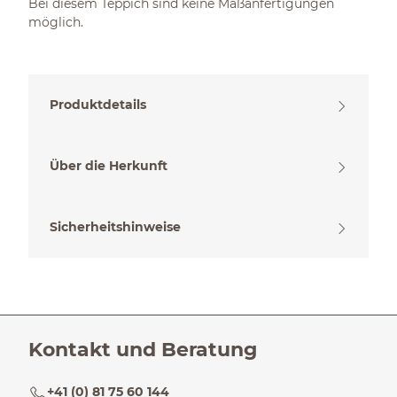
Bei diesem Teppich sind keine Maßanfertigungen
möglich.
Produktdetails
Über die Herkunft
Sicherheitshinweise
Kontakt und Beratung
+41 (0) 81 75 60 144