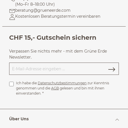
(Mo–Fr 8–18:00 Uhr)
beratung@grueneerde.com
Kostenlosen Beratungstermin vereinbaren
CHF 15,- Gutschein sichern
Verpassen Sie nichts mehr - mit dem Grüne Erde
Newsletter.
Ich habe die
Datenschutzbestimmungen
zur Kenntnis
genommen und die
AGB
gelesen und bin mit ihnen
einverstanden.
*
Über Uns