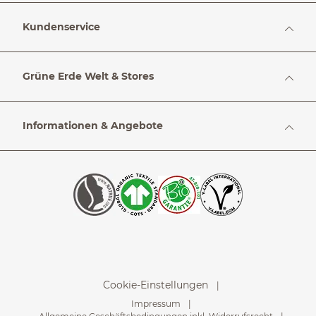
Kundenservice
Grüne Erde Welt & Stores
Informationen & Angebote
Cookie-Einstellungen
Impressum