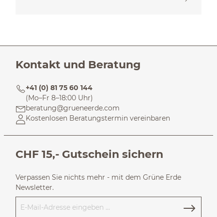
Kontakt und Beratung
+41 (0) 81 75 60 144
(Mo–Fr 8–18:00 Uhr)
beratung@grueneerde.com
Kostenlosen Beratungstermin vereinbaren
CHF 15,- Gutschein sichern
Verpassen Sie nichts mehr - mit dem Grüne Erde
Newsletter.