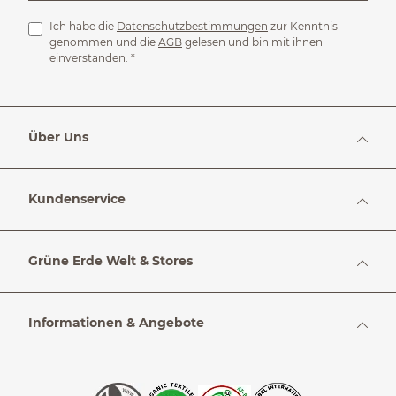
Ich habe die
Datenschutzbestimmungen
zur Kenntnis
genommen und die
AGB
gelesen und bin mit ihnen
einverstanden.
*
Über Uns
Kundenservice
Grüne Erde Welt & Stores
Informationen & Angebote