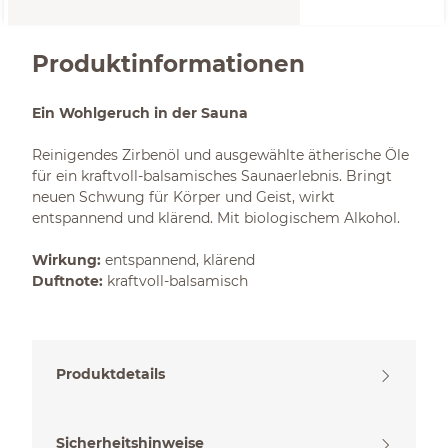
Produktinformationen
Ein Wohlgeruch in der Sauna
Reinigendes Zirbenöl und ausgewählte ätherische Öle
für ein kraftvoll-balsamisches Saunaerlebnis. Bringt
neuen Schwung für Körper und Geist, wirkt
entspannend und klärend. Mit biologischem Alkohol.
Wirkung:
entspannend, klärend
Duftnote:
kraftvoll-balsamisch
Produktdetails
Sicherheitshinweise